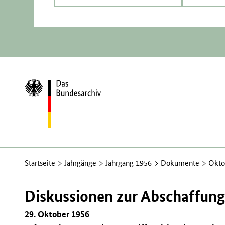
Zur
Startseite
Startseite
Jahrgänge
Jahrgang 1956
Dokumente
Okto
Diskussionen zur Abschaffung
29. Oktober 1956