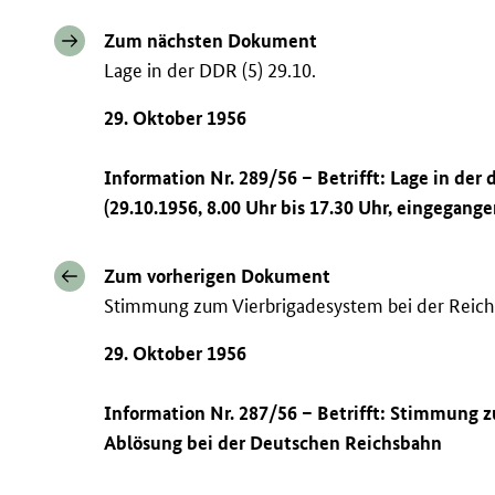
Zum nächsten Dokument
Lage in der DDR (5) 29.10.
29. Oktober 1956
Information Nr. 289/56 – Betrifft: Lage in de
(29.10.1956, 8.00 Uhr bis 17.30 Uhr, eingegange
Zum vorherigen Dokument
Stimmung zum Vierbrigadesystem bei der Reic
29. Oktober 1956
Information Nr. 287/56 – Betrifft: Stimmung 
Ablösung bei der Deutschen Reichsbahn