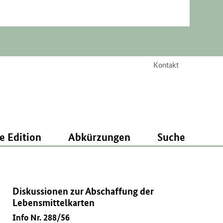
Kontakt
e Edition
Abkürzungen
Suche
Diskussionen zur Abschaffung der
Lebensmittelkarten
Info Nr. 288/56