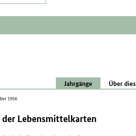
Jahrgänge
Über dies
ber 1956
 der Lebensmittelkarten