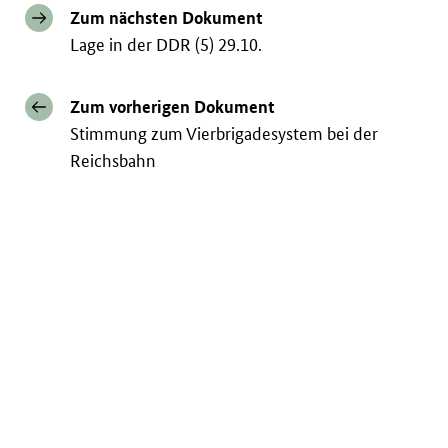
Zum nächsten Dokument
Lage in der DDR (5) 29.10.
Zum vorherigen Dokument
Stimmung zum Vierbrigadesystem bei der
Reichsbahn