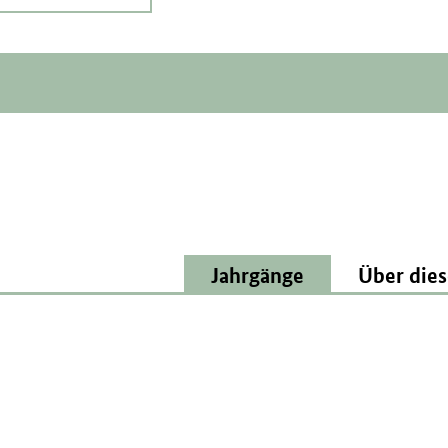
Jahrgänge
Über dies