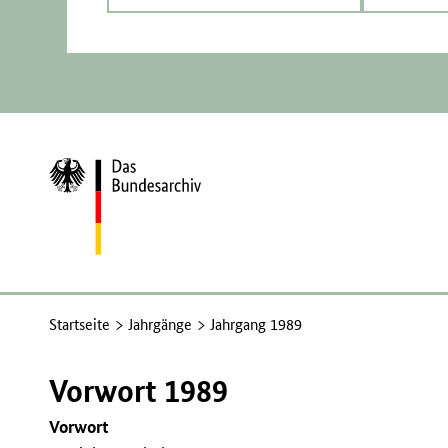
Zur
Startseite
Startseite
Jahrgänge
Jahrgang 1989
Vorwort 1989
Vorwort