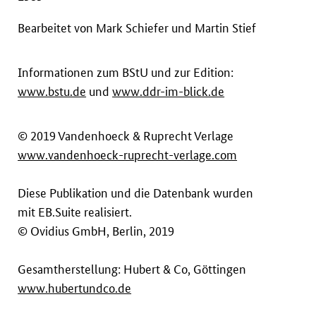
Bearbeitet von Mark Schiefer und Martin Stief
Informationen zum BStU und zur Edition:
www.bstu.de
und
www.ddr-im-blick.de
© 2019 Vandenhoeck & Ruprecht Verlage
www.vandenhoeck-ruprecht-verlage.com
Diese Publikation und die Datenbank wurden
mit EB.Suite realisiert.
© Ovidius GmbH, Berlin, 2019
Gesamtherstellung: Hubert & Co, Göttingen
www.hubertundco.de