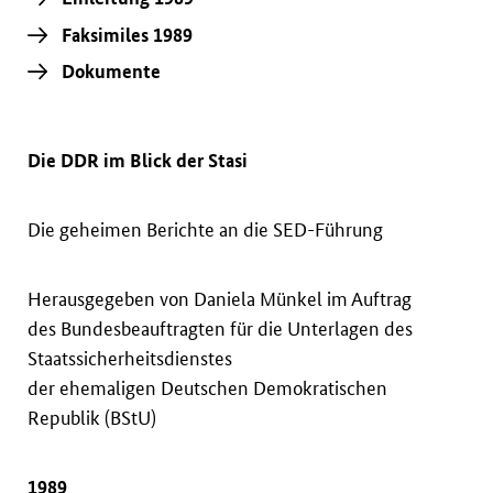
Faksimiles 1989
Dokumente
Die DDR im Blick der Stasi
Die geheimen Berichte an die SED-Führung
Herausgegeben von Daniela Münkel im Auftrag
des Bundesbeauftragten für die Unterlagen des
Staatssicherheitsdienstes
der ehemaligen Deutschen Demokratischen
Republik (BStU)
1989