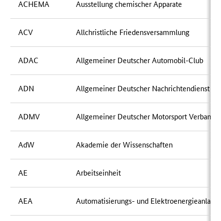
ACHEMA
Ausstellung chemischer Apparate
ACV
Allchristliche Friedensversammlung
ADAC
Allgemeiner Deutscher Automobil-Club
ADN
Allgemeiner Deutscher Nachrichtendienst (D
ADMV
Allgemeiner Deutscher Motorsport Verband
AdW
Akademie der Wissenschaften
AE
Arbeitseinheit
AEA
Automatisierungs- und Elektroenergieanlage