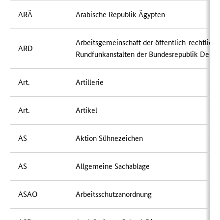
ARÄ
Arabische Republik Ägypten
Arbeitsgemeinschaft der öffentlich-rechtlich
ARD
Rundfunkanstalten der Bundesrepublik Deuts
Art.
Artillerie
Art.
Artikel
AS
Aktion Sühnezeichen
AS
Allgemeine Sachablage
ASAO
Arbeitsschutzanordnung