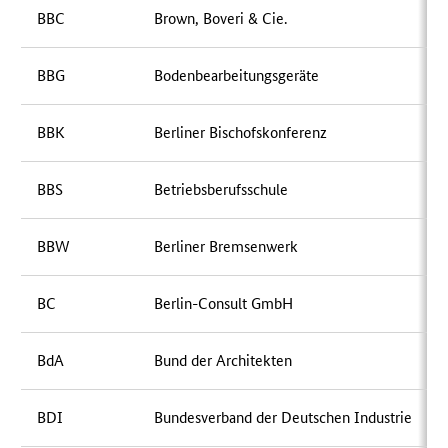
BBC
Brown, Boveri & Cie.
BBG
Bodenbearbeitungsgeräte
BBK
Berliner Bischofskonferenz
BBS
Betriebsberufsschule
BBW
Berliner Bremsenwerk
BC
Berlin-Consult GmbH
BdA
Bund der Architekten
BDI
Bundesverband der Deutschen Industrie