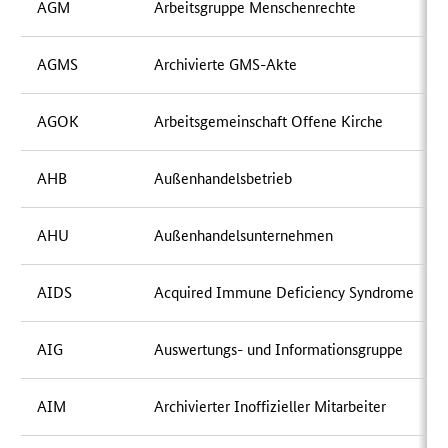
AGM
Arbeitsgruppe Menschenrechte
AGMS
Archivierte GMS-Akte
AGOK
Arbeitsgemeinschaft Offene Kirche
AHB
Außenhandelsbetrieb
AHU
Außenhandelsunternehmen
AIDS
Acquired Immune Deficiency Syndrome
AIG
Auswertungs- und Informationsgruppe
AIM
Archivierter Inoffizieller Mitarbeiter