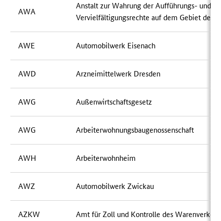
Anstalt zur Wahrung der Aufführungs- und
AWA
Vervielfältigungsrechte auf dem Gebiet der 
AWE
Automobilwerk Eisenach
AWD
Arzneimittelwerk Dresden
AWG
Außenwirtschaftsgesetz
AWG
Arbeiterwohnungsbaugenossenschaft
AWH
Arbeiterwohnheim
AWZ
Automobilwerk Zwickau
AZKW
Amt für Zoll und Kontrolle des Warenverkehr