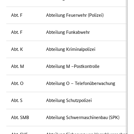
Abt. F
Abteilung Feuerwehr (Polizei)
Abt. F
Abteilung Funkabwehr
Abt. K
Abteilung Kriminalpolizei
Abt. M
Abteilung M –Postkontrolle
Abt. O
Abteilung O – Telefonüberwachung
Abt. S
Abteilung Schutzpolizei
Abt. SMB
Abteilung Schwermaschinenbau (SPK)