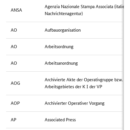
Agenzia Nazionale Stampa Associata (italieni
ANSA
Nachrichtenagentur)
AO
Aufbauorganisation
AO
Arbeitsordnung
AO
Arbeitsanordnung
Archivierte Akte der Operativgruppe bzw. de
AOG
Arbeitsgebietes der K I der VP
AOP
Archivierter Operativer Vorgang
AP
Associated Press