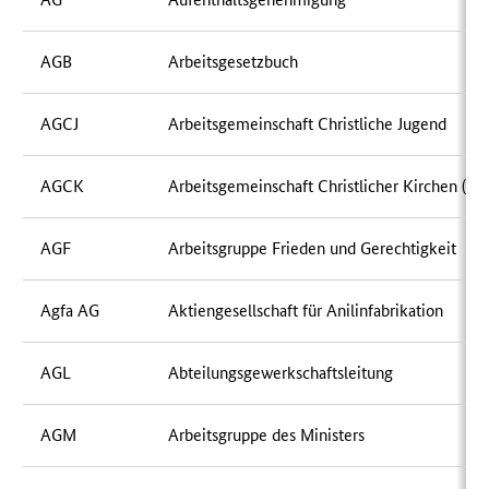
AGB
Arbeitsgesetzbuch
AGCJ
Arbeitsgemeinschaft Christliche Jugend
AGCK
Arbeitsgemeinschaft Christlicher Kirchen (D
AGF
Arbeitsgruppe Frieden und Gerechtigkeit
Agfa AG
Aktiengesellschaft für Anilinfabrikation
AGL
Abteilungsgewerkschaftsleitung
AGM
Arbeitsgruppe des Ministers