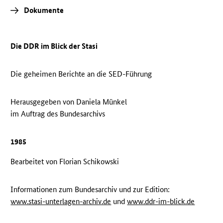
Dokumente
Die DDR im Blick der Stasi
Die geheimen Berichte an die SED-Führung
Herausgegeben von Daniela Münkel
im Auftrag des Bundesarchivs
1985
Bearbeitet von Florian Schikowski
Informationen zum Bundesarchiv und zur Edition:
www.stasi-unterlagen-archiv.de
und
www.ddr-im-blick.de