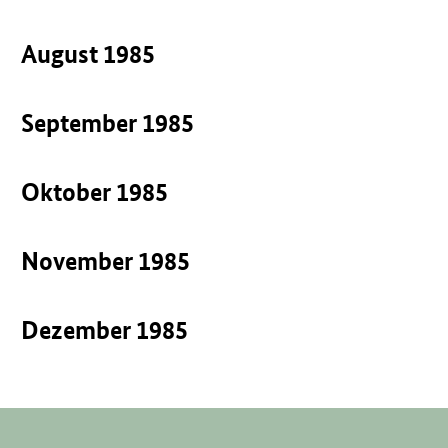
August 1985
September 1985
Oktober 1985
November 1985
Dezember 1985