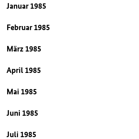
Januar 1985
Februar 1985
März 1985
April 1985
Mai 1985
Juni 1985
Juli 1985