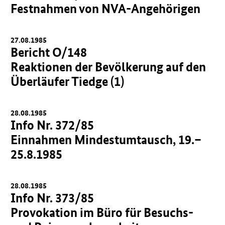
Festnahmen von NVA-Angehörigen
27.08.1985
Bericht O/148
Reaktionen der Bevölkerung auf den
Überläufer Tiedge (1)
28.08.1985
Info Nr. 372/85
Einnahmen Mindestumtausch, 19.–
25.8.1985
28.08.1985
Info Nr. 373/85
Provokation im Büro für Besuchs-