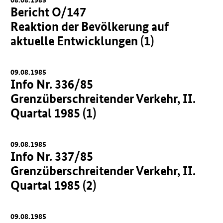
Bericht O/147
Reaktion der Bevölkerung auf
aktuelle Entwicklungen (1)
09.08.1985
Info Nr. 336/85
Grenzüberschreitender Verkehr, II.
Quartal 1985 (1)
09.08.1985
Info Nr. 337/85
Grenzüberschreitender Verkehr, II.
Quartal 1985 (2)
09.08.1985