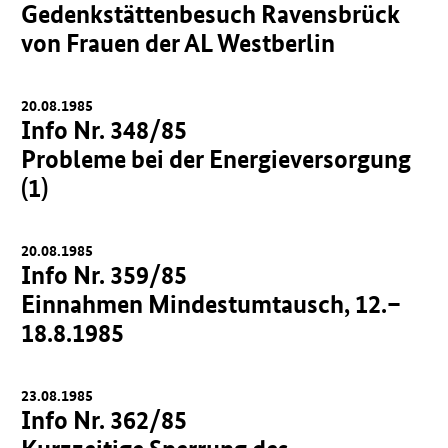
Gedenkstättenbesuch Ravensbrück
von Frauen der AL Westberlin
20.08.1985
Info Nr. 348/85
Probleme bei der Energieversorgung
(1)
20.08.1985
Info Nr. 359/85
Einnahmen Mindestumtausch, 12.–
18.8.1985
23.08.1985
Info Nr. 362/85