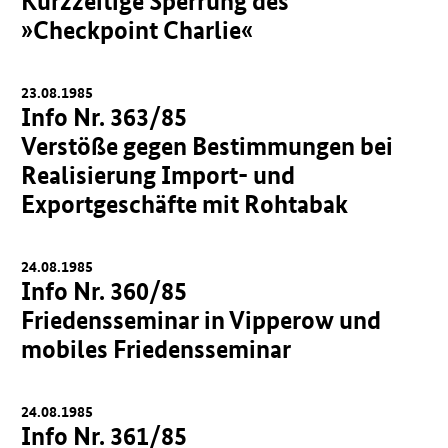
Kurzzeitige Sperrung des
»Checkpoint Charlie«
23.08.1985
Info Nr. 363/85
Verstöße gegen Bestimmungen bei
Realisierung Import- und
Exportgeschäfte mit Rohtabak
24.08.1985
Info Nr. 360/85
Friedensseminar in Vipperow und
mobiles Friedensseminar
24.08.1985
Info Nr. 361/85