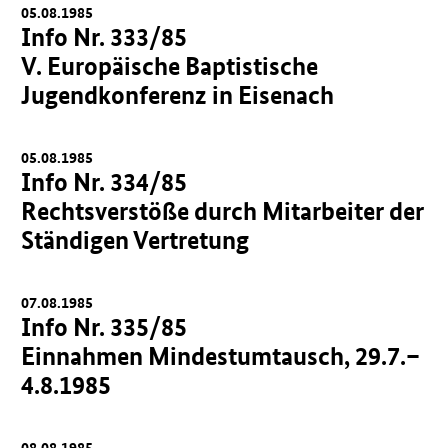
05.08.1985
Info Nr. 333/85
V. Europäische Baptistische
Jugendkonferenz in Eisenach
05.08.1985
Info Nr. 334/85
Rechtsverstöße durch Mitarbeiter der
Ständigen Vertretung
07.08.1985
Info Nr. 335/85
Einnahmen Mindestumtausch, 29.7.–
4.8.1985
08.08.1985