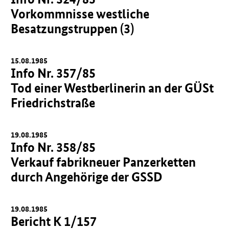
Vorkommnisse westliche
Besatzungstruppen (3)
15.08.1985
Info Nr. 357/85
Tod einer Westberlinerin an der GÜSt
Friedrichstraße
19.08.1985
Info Nr. 358/85
Verkauf fabrikneuer Panzerketten
durch Angehörige der GSSD
19.08.1985
Bericht K 1/157