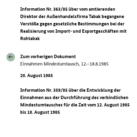
Information Nr. 363/85 über vom amtierenden
Direktor der Außenhandelsfirma Tabak begangene
Verstöße gegen gesetzliche Bestimmungen bei der
Realisierung von Import- und Exportgeschäften mit
Rohtabak
Zum vorherigen Dokument
Einnahmen Mindestumtausch, 12.–18.8.1985
20. August 1985
Information Nr. 359/85 über die Entwicklung der
Einnahmen aus der Durchführung des verbindlichen
Mindestumtausches für die Zeit vom 12. August 1985
bis 18. August 1985