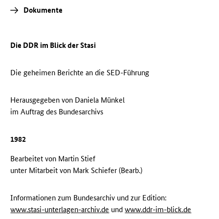
Dokumente
Die DDR im Blick der Stasi
Die geheimen Berichte an die SED-Führung
Herausgegeben von Daniela Münkel
im Auftrag des Bundesarchivs
1982
Bearbeitet von Martin Stief
unter Mitarbeit von Mark Schiefer (Bearb.)
Informationen zum Bundesarchiv und zur Edition:
www.stasi-unterlagen-archiv.de
und
www.ddr-im-blick.de