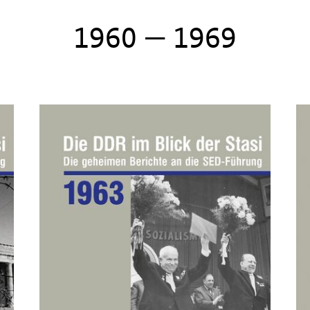
1960 — 1969