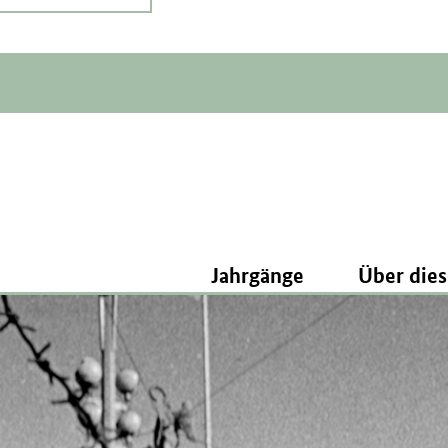
Jahrgänge
Über dies