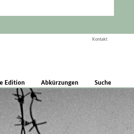
Kontakt
e Edition
Abkürzungen
Suche