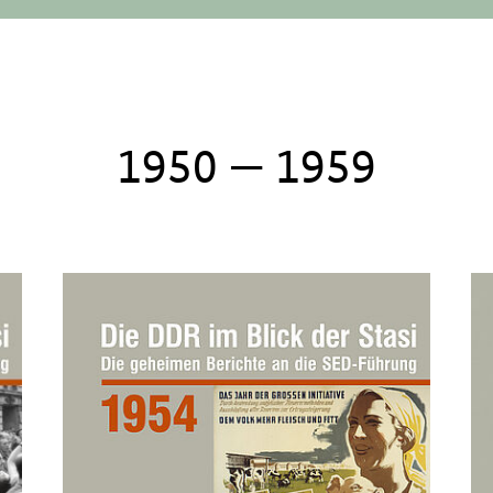
1950 — 1959