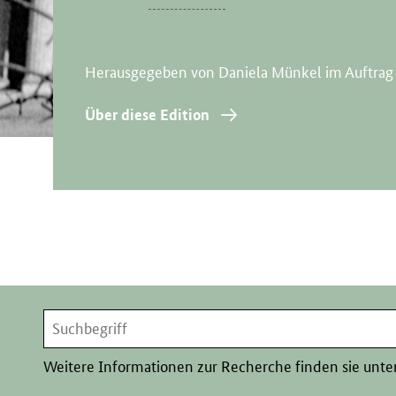
Herausgegeben von Daniela Münkel im Auftrag
Über diese Edition
Suchen
Weitere Informationen zur Recherche finden sie unte