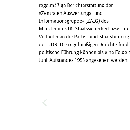
regelmäßige Berichterstattung der
»Zentralen Auswertungs- und
Informationsgruppe« (ZAIG) des
Ministeriums für Staatssicherheit bzw. ihre
Vorläufer an die Partei- und Staatsführung
der DDR. Die regelmäßigen Berichte für d
politische Führung können als eine Folge 
Juni-Aufstandes 1953 angesehen werden.