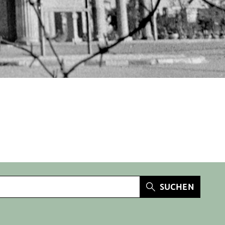
SUCHEN