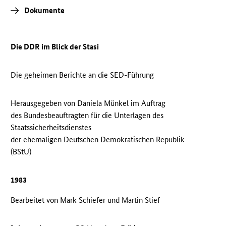
Dokumente
Die DDR im Blick der Stasi
Die geheimen Berichte an die SED-Führung
Herausgegeben von Daniela Münkel im Auftrag
des Bundesbeauftragten für die Unterlagen des
Staatssicherheitsdienstes
der ehemaligen Deutschen Demokratischen Republik
(BStU)
1983
Bearbeitet von Mark Schiefer und Martin Stief