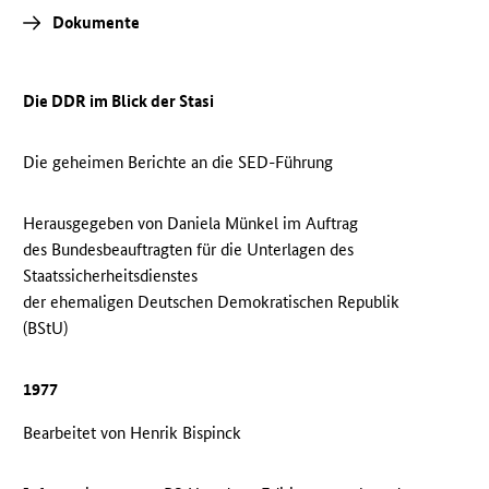
Dokumente
Die DDR im Blick der Stasi
Die geheimen Berichte an die SED-Führung
Herausgegeben von Daniela Münkel im Auftrag
des Bundesbeauftragten für die Unterlagen des
Staatssicherheitsdienstes
der ehemaligen Deutschen Demokratischen Republik
(BStU)
1977
Bearbeitet von Henrik Bispinck