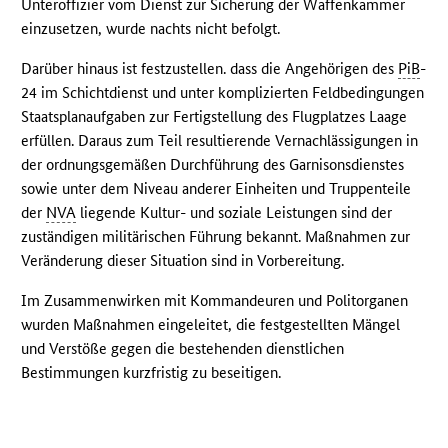
Unteroffizier vom Dienst zur Sicherung der Waffenkammer
einzusetzen, wurde nachts nicht befolgt.
Darüber hinaus ist festzustellen. dass die Angehörigen des
PiB
-
24 im Schichtdienst und unter komplizierten Feldbedingungen
Staatsplanaufgaben zur Fertigstellung des Flugplatzes Laage
erfüllen. Daraus zum Teil resultierende Vernachlässigungen in
der ordnungsgemäßen Durchführung des Garnisonsdienstes
sowie unter dem Niveau anderer Einheiten und Truppenteile
der
NVA
liegende Kultur- und soziale Leistungen sind der
zuständigen militärischen Führung bekannt. Maßnahmen zur
Veränderung dieser Situation sind in Vorbereitung.
Im Zusammenwirken mit Kommandeuren und Politorganen
wurden Maßnahmen eingeleitet, die festgestellten Mängel
und Verstöße gegen die bestehenden dienstlichen
Bestimmungen kurzfristig zu beseitigen.