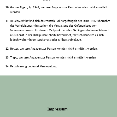
Gunter Illgen, Jg. 1944, weitere Angaben zur Person konnten nicht ermittelt
werden.
In Schwedt befand sich das zentrale Militärgefängnis der
DDR
. 1982 übernahm
das Verteidigungsministerium die Verwaltung des Gefängnisses vom
Innenministerium. Ab diesem Zeitpunkt wurden Gefängnisstrafen in Schwedt
als »Dienst in der Disziplinareinheit« bezeichnet, faktisch handelte es sich
jedoch weiterhin um Strafarrest oder Militärstrafvollzug.
Rotter, weitere Angaben zur Person konnten nicht ermittelt werden.
Trapp, weitere Angaben zur Person konnten nicht ermittelt werden.
Petschierung bedeutet Versiegelung.
Impressum