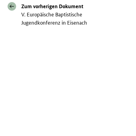
Zum vorherigen Dokument
V. Europäische Baptistische
Jugendkonferenz in Eisenach