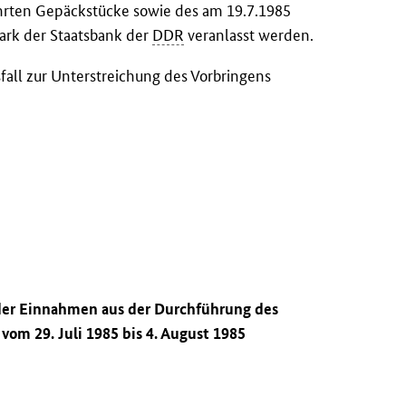
rten Gepäckstücke sowie des am 19.7.1985
rk der Staatsbank der
DDR
veranlasst werden.
fall zur Unterstreichung des Vorbringens
 der Einnahmen aus der Durchführung des
vom 29. Juli 1985 bis 4. August 1985