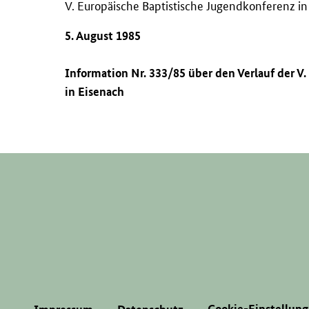
V. Europäische Baptistische Jugendkonferenz in
5. August 1985
Information Nr. 333/85 über den Verlauf der V
in Eisenach
Cookie-Einstellun