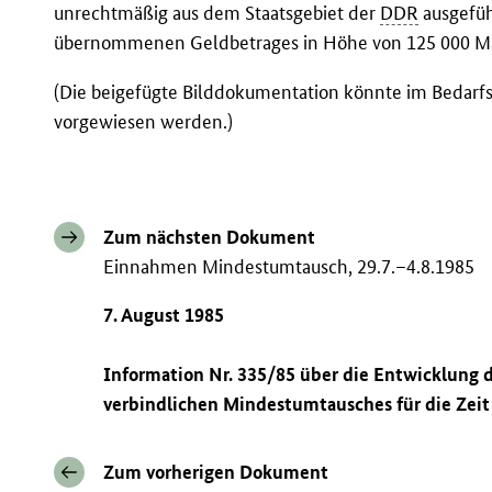
unrechtmäßig aus dem Staatsgebiet der
DDR
ausgefüh
übernommenen Geldbetrages in Höhe von 125 000 Ma
(Die beigefügte Bilddokumentation könnte im Bedarfs
vorgewiesen werden.)
Zum nächsten Dokument
Einnahmen Mindestumtausch, 29.7.–4.8.1985
7. August 1985
Information Nr. 335/85 über die Entwicklung
verbindlichen Mindestumtausches für die Zeit 
Zum vorherigen Dokument