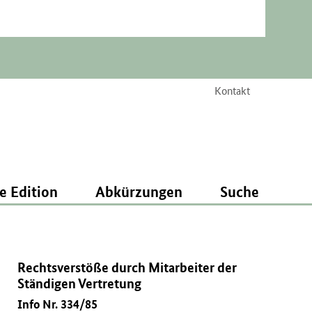
Kontakt
e Edition
Abkürzungen
Suche
Rechtsverstöße durch Mitarbeiter der
Ständigen Vertretung
Info Nr. 334/85