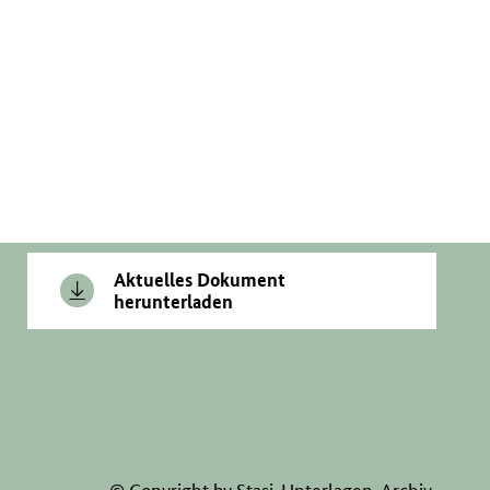
Aktuelles Dokument
herunterladen