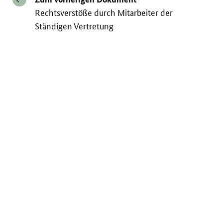
Rechtsverstöße durch Mitarbeiter der
Ständigen Vertretung