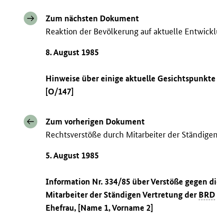
Zum nächsten Dokument
Reaktion der Bevölkerung auf aktuelle Entwickl
8. August 1985
Hinweise über einige aktuelle Gesichtspunkte
[O/147]
Zum vorherigen Dokument
Rechtsverstöße durch Mitarbeiter der Ständige
5. August 1985
Information Nr. 334/85 über Verstöße gegen 
Mitarbeiter der Ständigen Vertretung der
BRD
Ehefrau, [Name 1, Vorname 2]