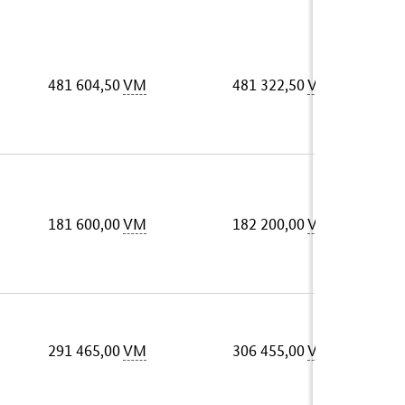
481 604,50
VM
481 322,50
VM
181 600,00
VM
182 200,00
VM
291 465,00
VM
306 455,00
VM