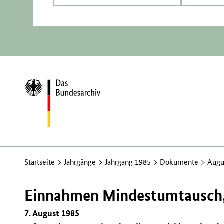
Zur
Startseite
Startseite
Jahrgänge
Jahrgang 1985
Dokumente
Augu
Einnahmen Mindestumtausch, 
7. August 1985