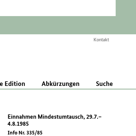
Kontakt
e Edition
Abkürzungen
Suche
Einnahmen Mindestumtausch, 29.7.–
4.8.1985
Info Nr. 335/85