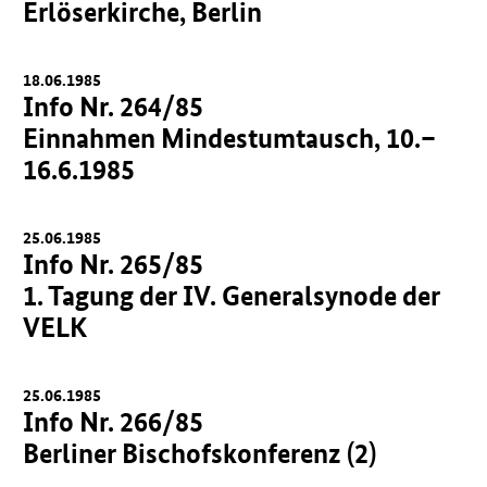
Erlöserkirche, Berlin
18.06.1985
Info Nr. 264/85
Einnahmen Mindestumtausch, 10.–
16.6.1985
25.06.1985
Info Nr. 265/85
1. Tagung der IV. Generalsynode der
VELK
25.06.1985
Info Nr. 266/85
Berliner Bischofskonferenz (2)