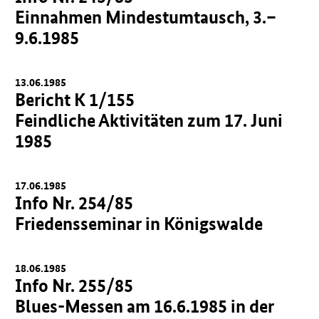
Einnahmen Mindestumtausch, 3.–
9.6.1985
13.06.1985
Bericht K 1/155
Feindliche Aktivitäten zum 17. Juni
1985
17.06.1985
Info Nr. 254/85
Friedensseminar in Königswalde
18.06.1985
Info Nr. 255/85
Blues-Messen am 16.6.1985 in der