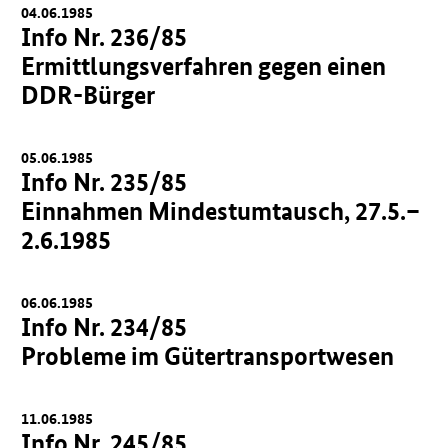
04.06.1985
Info Nr. 236/85
Ermittlungsverfahren gegen einen
DDR-Bürger
05.06.1985
Info Nr. 235/85
Einnahmen Mindestumtausch, 27.5.–
2.6.1985
06.06.1985
Info Nr. 234/85
Probleme im Gütertransportwesen
11.06.1985
Info Nr. 245/85