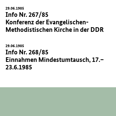
29.06.1985
Info Nr. 267/85
Konferenz der Evangelischen-
Methodistischen Kirche in der DDR
29.06.1985
Info Nr. 268/85
Einnahmen Mindestumtausch, 17.–
23.6.1985