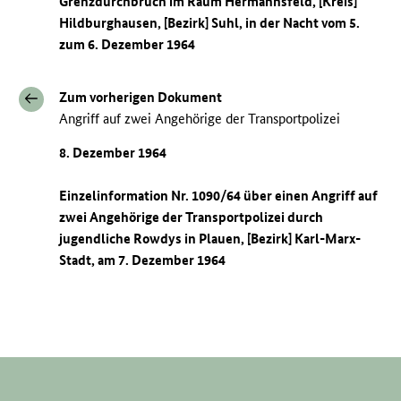
Grenzdurchbruch im Raum Hermannsfeld, [Kreis]
Hildburghausen, [Bezirk] Suhl, in der Nacht vom 5.
zum 6. Dezember 1964
Zum vorherigen Dokument
Angriff auf zwei Angehörige der Transportpolizei
8. Dezember 1964
Einzelinformation Nr. 1090/64 über einen Angriff auf
zwei Angehörige der Transportpolizei durch
jugendliche Rowdys in Plauen, [Bezirk] Karl-Marx-
Stadt, am 7. Dezember 1964