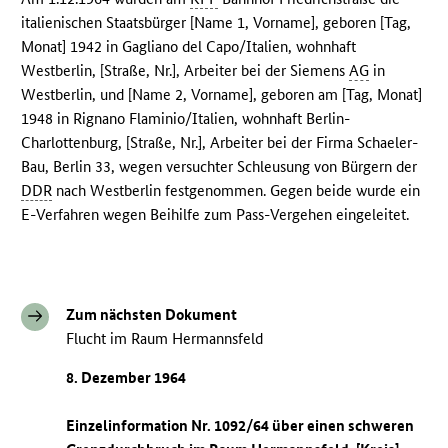
italienischen Staatsbürger [Name 1, Vorname], geboren [Tag,
Monat] 1942 in Gagliano del Capo/Italien, wohnhaft
Westberlin, [Straße, Nr.], Arbeiter bei der Siemens
AG
in
Westberlin, und [Name 2, Vorname], geboren am [Tag, Monat]
1948 in Rignano Flaminio/Italien, wohnhaft Berlin-
Charlottenburg, [Straße, Nr.], Arbeiter bei der Firma Schaeler-
Bau, Berlin 33, wegen versuchter Schleusung von Bürgern der
DDR
nach Westberlin festgenommen. Gegen beide wurde ein
E-Verfahren wegen Beihilfe zum Pass-Vergehen eingeleitet.
Zum nächsten Dokument
Flucht im Raum Hermannsfeld
8. Dezember 1964
Einzelinformation Nr. 1092/64 über einen schweren