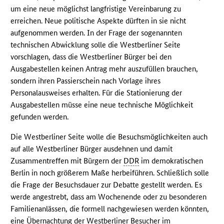
um eine neue möglichst langfristige Vereinbarung zu
erreichen. Neue politische Aspekte dürften in sie nicht
aufgenommen werden. In der Frage der sogenannten
technischen Abwicklung solle die Westberliner Seite
vorschlagen, dass die Westberliner Bürger bei den
Ausgabestellen keinen Antrag mehr auszufüllen brauchen,
sondern ihren Passierschein nach Vorlage ihres
Personalausweises erhalten. Für die Stationierung der
Ausgabestellen müsse eine neue technische Möglichkeit
gefunden werden.
Die Westberliner Seite wolle die Besuchsmöglichkeiten auch
auf alle Westberliner Bürger ausdehnen und damit
Zusammentreffen mit Bürgern der
DDR
im demokratischen
Berlin in noch größerem Maße herbeiführen. Schließlich solle
die Frage der Besuchsdauer zur Debatte gestellt werden. Es
werde angestrebt, dass am Wochenende oder zu besonderen
Familienanlässen, die formell nachgewiesen werden könnten,
eine Übernachtung der Westberliner Besucher im