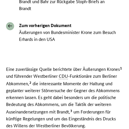
Brandt und Bahr zur Rückgabe Stoph-Briefs an
Brandt
Zum vorherigen Dokument
Äußerungen von Bundesminister Krone zum Besuch
Erhards in den USA
1
Eine zuverlässige Quelle berichtete über Äußerungen Krones
und führender Westberliner
CDU
-Funktionäre zum Berliner
2
Abkommen,
die interessante Momente der Haltung und
geplanter weiterer Störversuche der Gegner des Abkommens
erkennen lassen. Es geht dabei besonders um die politische
Bedeutung des Abkommens, um die Taktik der weiteren
3
Auseinandersetzungen mit Brandt,
um Forderungen für
künftige Regelungen und um das Eingeständnis des Drucks
des Willens der Westberliner Bevölkerung.