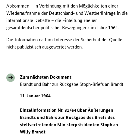
Abkommen – in Verbindung mit den Möglichkeiten einer
Wiederaufnahme der Deutschland- und Westberlinfrage in die
internationale Debatte – die Einleitung »neuer
gesamtdeutscher politischer Bewegungen« im Jahre 1964.
Die Information darf im Interesse der Sicherheit der Quelle
nicht publizistisch ausgewertet werden.
Zum nächsten Dokument
Brandt und Bahr zur Rückgabe Stoph-Briefs an Brandt
11. Januar 1964
Einzelinformation Nr. 31/64 über Äußerungen
Brandts und Bahrs zur Rückgabe des Briefs des
stellvertretenden Ministerpräsidenten Stoph an
Willy Brandt