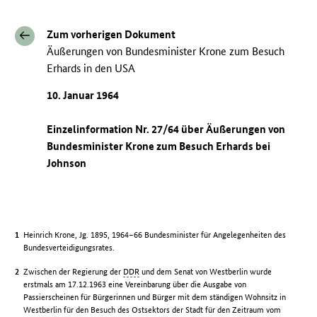
Zum vorherigen Dokument
Äußerungen von Bundesminister Krone zum Besuch
Erhards in den USA
10. Januar 1964
Einzelinformation Nr. 27/64 über Äußerungen von
Bundesminister Krone zum Besuch Erhards bei
Johnson
Heinrich Krone, Jg. 1895, 1964–66 Bundesminister für Angelegenheiten des
Bundesverteidigungsrates.
Zwischen der Regierung der
DDR
und dem Senat von Westberlin wurde
erstmals am 17.12.1963 eine Vereinbarung über die Ausgabe von
Passierscheinen für Bürgerinnen und Bürger mit dem ständigen Wohnsitz in
Westberlin für den Besuch des Ostsektors der Stadt für den Zeitraum vom