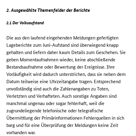
2. Ausgewählte Themenfelder der Berichte
2.1 Der Volksaufstand
Die aus den laufend eingehenden Meldungen gefertigten
Lageberichte zum Juni-Aufstand sind überwiegend knapp
gehalten und liefern daher kaum Details zum Geschehen. Sie
geben Momentaufnahmen wieder, keine abschließende
Bestandsaufnahme oder Bewertung der Ereignisse. Ihre
Vorläufigkeit wird dadurch unterstrichen, dass sie neben dem
Datum teilweise eine Uhrzeitangabe tragen. Entsprechend
unvollständig sind auch die Zahlenangaben zu Toten,
Verletzten und Verhafteten. Auch sonstige Angaben sind
manchmal ungenau oder sogar fehlerhaft, weil die
zugrundeliegende telefonische oder telegrafische
Übermittlung der Primärinformationen Fehlerquellen in sich
barg und für eine Überprüfung der Meldungen keine Zeit
vorhanden war.