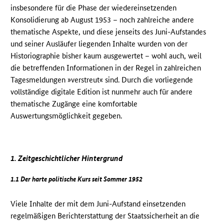
insbesondere für die Phase der wiedereinsetzenden
Konsolidierung ab August 1953 – noch zahlreiche andere
thematische Aspekte, und diese jenseits des Juni-Aufstandes
und seiner Ausläufer liegenden Inhalte wurden von der
Historiographie bisher kaum ausgewertet – wohl auch, weil
die betreffenden Informationen in der Regel in zahlreichen
Tagesmeldungen »verstreut« sind. Durch die vorliegende
vollständige digitale Edition ist nunmehr auch für andere
thematische Zugänge eine komfortable
Auswertungsmöglichkeit gegeben.
1. Zeitgeschichtlicher Hintergrund
1.1 Der harte politische Kurs seit Sommer 1952
Viele Inhalte der mit dem Juni-Aufstand einsetzenden
regelmäßigen Berichterstattung der Staatssicherheit an die