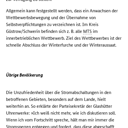
Allgemein kann festgestellt werden, dass ein Anwachsen der
Wettbewerbsbewegung und der Übernahme von
Selbstverpflichtungen zu verzeichnen ist. Im Kreis
Güstrow/Schwerin befinden sich z. B. alle
MTS
im
innerbetrieblichen Wettbewerb. Ziel des Wettbewerbes ist der
schnelle Abschluss der Winterfurche und der Winteraussaat.
Übrige Bevölkerung
Die Unzufriedenheit über die Stromabschaltungen in den
betroffenen Gebieten, besonders auf dem Lande, hielt
weiterhin an. So erklärte der Parteisekretär der Glashütter
Uhrenwerke: »Ich weiß nicht mehr, wie ich diskutieren soll.
Wenn ich vom Fortschritt spreche, hält man mir immer die
Stromsperren entgegen und fordert, dass diese abgeschafft