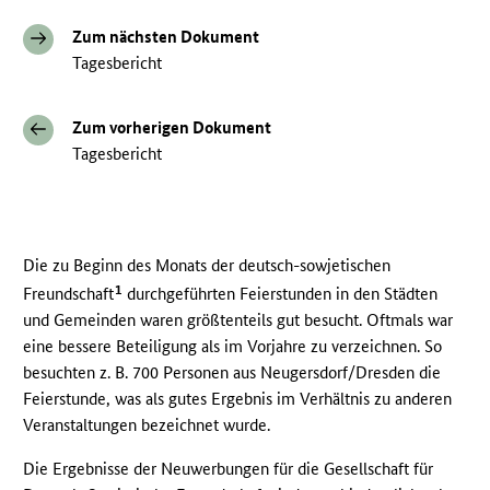
Zum nächsten Dokument
Tagesbericht
Zum vorherigen Dokument
Tagesbericht
Die zu Beginn des Monats der deutsch-sowjetischen
1
Freundschaft
durchgeführten Feierstunden in den Städten
und Gemeinden waren größtenteils gut besucht. Oftmals war
eine bessere Beteiligung als im Vorjahre zu verzeichnen. So
besuchten z. B. 700 Personen aus Neugersdorf/Dresden die
Feierstunde, was als gutes Ergebnis im Verhältnis zu anderen
Veranstaltungen bezeichnet wurde.
Die Ergebnisse der Neuwerbungen für die Gesellschaft für