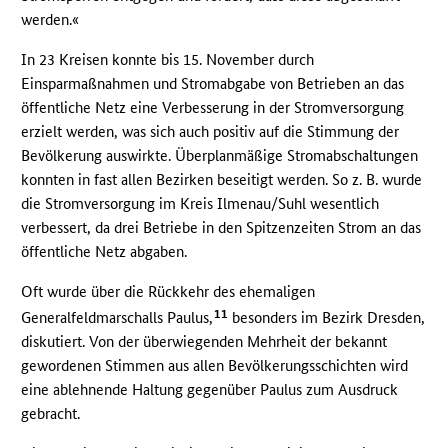
werden.«
In 23 Kreisen konnte bis 15. November durch
Einsparmaßnahmen und Stromabgabe von Betrieben an das
öffentliche Netz eine Verbesserung in der Stromversorgung
erzielt werden, was sich auch positiv auf die Stimmung der
Bevölkerung auswirkte. Überplanmäßige Stromabschaltungen
konnten in fast allen Bezirken beseitigt werden. So z. B. wurde
die Stromversorgung im Kreis Ilmenau/Suhl wesentlich
verbessert, da drei Betriebe in den Spitzenzeiten Strom an das
öffentliche Netz abgaben.
Oft wurde über die Rückkehr des ehemaligen
11
Generalfeldmarschalls Paulus,
besonders im Bezirk Dresden,
diskutiert. Von der überwiegenden Mehrheit der bekannt
gewordenen Stimmen aus allen Bevölkerungsschichten wird
eine ablehnende Haltung gegenüber Paulus zum Ausdruck
gebracht.