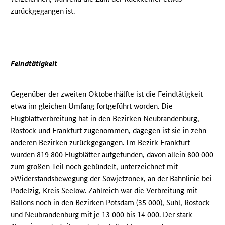
zurückgegangen ist.
Feindtätigkeit
Gegenüber der zweiten Oktoberhälfte ist die Feindtätigkeit
etwa im gleichen Umfang fortgeführt worden. Die
Flugblattverbreitung hat in den Bezirken Neubrandenburg,
Rostock und Frankfurt zugenommen, dagegen ist sie in zehn
anderen Bezirken zurückgegangen. Im Bezirk Frankfurt
wurden 819 800 Flugblätter aufgefunden, davon allein 800 000
zum großen Teil noch gebündelt, unterzeichnet mit
»Widerstandsbewegung der Sowjetzone«, an der Bahnlinie bei
Podelzig, Kreis Seelow. Zahlreich war die Verbreitung mit
Ballons noch in den Bezirken Potsdam (35 000), Suhl, Rostock
und Neubrandenburg mit je 13 000 bis 14 000. Der stark