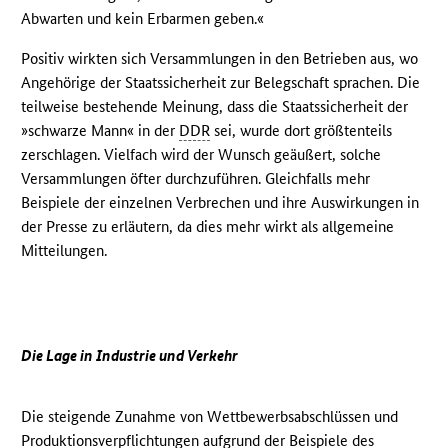
Abwarten und kein Erbarmen geben.«
Positiv wirkten sich Versammlungen in den Betrieben aus, wo
Angehörige der Staatssicherheit zur Belegschaft sprachen. Die
teilweise bestehende Meinung, dass die Staatssicherheit der
»schwarze Mann« in der
DDR
sei, wurde dort größtenteils
zerschlagen. Vielfach wird der Wunsch geäußert, solche
Versammlungen öfter durchzuführen. Gleichfalls mehr
Beispiele der einzelnen Verbrechen und ihre Auswirkungen in
der Presse zu erläutern, da dies mehr wirkt als allgemeine
Mitteilungen.
Die Lage in Industrie und Verkehr
Die steigende Zunahme von Wettbewerbsabschlüssen und
Produktionsverpflichtungen aufgrund der Beispiele des