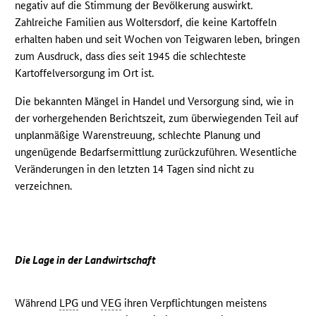
negativ auf die Stimmung der Bevölkerung auswirkt.
Zahlreiche Familien aus Woltersdorf, die keine Kartoffeln
erhalten haben und seit Wochen von Teigwaren leben, bringen
zum Ausdruck, dass dies seit 1945 die schlechteste
Kartoffelversorgung im Ort ist.
Die bekannten Mängel in Handel und Versorgung sind, wie in
der vorhergehenden Berichtszeit, zum überwiegenden Teil auf
unplanmäßige Warenstreuung, schlechte Planung und
ungenügende Bedarfsermittlung zurückzuführen. Wesentliche
Veränderungen in den letzten 14 Tagen sind nicht zu
verzeichnen.
Die Lage in der Landwirtschaft
Während
LPG
und
VEG
ihren Verpflichtungen meistens