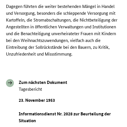
Dagegen führten die weiter bestehenden Mängel in Handel
und Versorgung, besonders die schleppende Versorgung mit
Kartoffeln, die Stromabschaltungen, die Nichtbeteiligung der
Angestellten in öffentlichen Verwaltungen und Institutionen
und die Benachteiligung unverheirateter Frauen mit Kindern
bei den Weihnachtszuwendungen, vielfach auch die
Eintreibung der Sollrückstände bei den Bauern, zu Kritik,
Unzufriedenheit und Missstimmung.
Zum nächsten Dokument
Tagesbericht
23. November 1953
Informationsdienst Nr. 2028 zur Beurteilung der
Situation