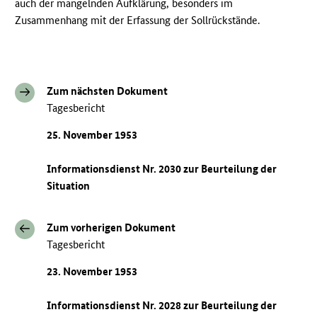
auch der mangelnden Aufklärung, besonders im
Zusammenhang mit der Erfassung der Sollrückstände.
Zum nächsten Dokument
Tagesbericht
25. November 1953
Informationsdienst Nr. 2030 zur Beurteilung der
Situation
Zum vorherigen Dokument
Tagesbericht
23. November 1953
Informationsdienst Nr. 2028 zur Beurteilung der