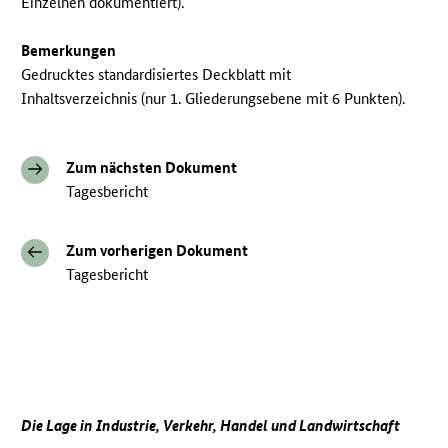
Einzelnen dokumentiert).
Bemerkungen
Gedrucktes standardisiertes Deckblatt mit
Inhaltsverzeichnis (nur 1. Gliederungsebene mit 6 Punkten).
Zum nächsten Dokument
Tagesbericht
Zum vorherigen Dokument
Tagesbericht
Die Lage in Industrie, Verkehr, Handel und Landwirtschaft