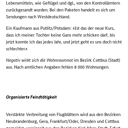
Lebensmitteln, wie Geflügel und dgl., von den Kontrollämtern
zurückgesandt wurden. Bei den Paketen handelt es sich um
Sendungen nach Westdeutschland.
Ein Kaufmann aus Putlitz/Potsdam: »Ist das der neue Kurs,
dass ich meiner Tochter keine Gans mehr schicken darf, bis
jetzt konnte ich das jedes Jahr, und jetzt geht es uns doch nicht
schlechter.«
Negativ wirkt sich die Wohnraumnot
im Bezirk Cottbus (Stadt)
aus. Nach amtlichen Angaben fehlen 8 000 Wohnungen.
Organisierte Feindtätigkeit
Verstärkte Verbreitung von Flugblättern wird aus den Bezirken
Neubrandenburg, Gera, Frankfurt/Oder, Dresden und Cottbus