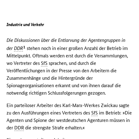
Industrie und Verkehr
Die Diskussionen über die Entlarvung der Agentengruppen in
1
der
DDR
stehen noch in einer großen Anzahl der Betrieb im
Mittelpunkt. Oftmals werden erst durch die Versammlungen,
wo Vertreter des
SfS
sprachen, und durch die
Veröffentlichungen in der Presse von den Arbeitern die
Zusammenhänge und die Hintergründe der
Spionageorganisationen erkannt und von ihnen darauf die
notwendig richtigen Schlussfolgerungen gezogen.
Ein parteiloser Arbeiter des Karl-Marx-Werkes Zwickau sagte
zu den Ausführungen eines Vertreters des
SfS
im Betrieb: »Die
Agenten und Spione der westdeutschen Agenturen müssen in
der
DDR
die strengste Strafe erhalten.«