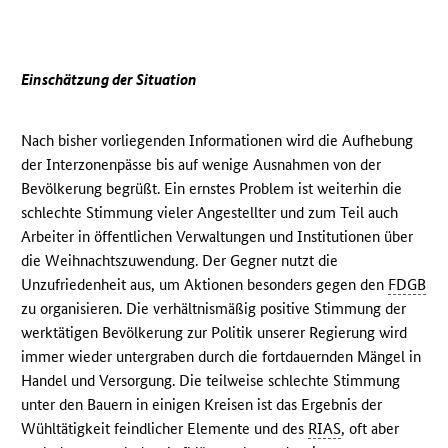
Einschätzung der Situation
Nach bisher vorliegenden Informationen wird die Aufhebung
der Interzonenpässe bis auf wenige Ausnahmen von der
Bevölkerung begrüßt. Ein ernstes Problem ist weiterhin die
schlechte Stimmung vieler Angestellter und zum Teil auch
Arbeiter in öffentlichen Verwaltungen und Institutionen über
die Weihnachtszuwendung. Der Gegner nutzt die
Unzufriedenheit aus, um Aktionen besonders gegen den
FDGB
zu organisieren. Die verhältnismäßig positive Stimmung der
werktätigen Bevölkerung zur Politik unserer Regierung wird
immer wieder untergraben durch die fortdauernden Mängel in
Handel und Versorgung. Die teilweise schlechte Stimmung
unter den Bauern in einigen Kreisen ist das Ergebnis der
Wühltätigkeit feindlicher Elemente und des
RIAS
, oft aber