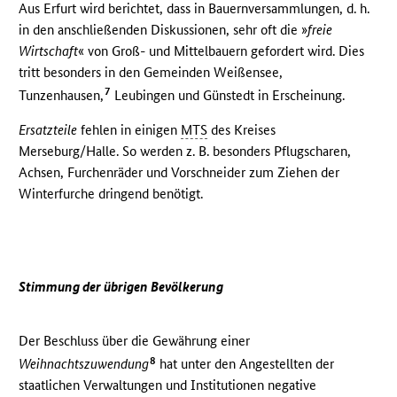
Aus Erfurt wird berichtet, dass in Bauernversammlungen, d. h.
in den anschließenden Diskussionen, sehr oft die »
freie
Wirtschaft
« von Groß- und Mittelbauern gefordert wird. Dies
tritt besonders in den Gemeinden Weißensee,
7
Tunzenhausen,
Leubingen und Günstedt in Erscheinung.
Ersatzteile
fehlen in einigen
MTS
des Kreises
Merseburg/Halle. So werden z. B. besonders Pflugscharen,
Achsen, Furchenräder und Vorschneider zum Ziehen der
Winterfurche dringend benötigt.
Stimmung der übrigen Bevölkerung
Der Beschluss über die Gewährung einer
8
Weihnachtszuwendung
hat unter den Angestellten der
staatlichen Verwaltungen und Institutionen negative