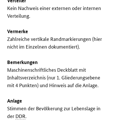
Verteiler
Kein Nachweis einer externen oder internen
Verteilung.
Vermerke
Zahlreiche vertikale Randmarkierungen (hier
nicht im Einzelnen dokumentiert).
Bemerkungen
Maschinenschriftliches Deckblatt mit
Inhaltsverzeichnis (nur 1. Gliederungsebene
mit 4 Punkten) und Hinweis auf die Anlage.
Anlage
Stimmen der Bevölkerung zur Lebenslage in
der
DDR
.