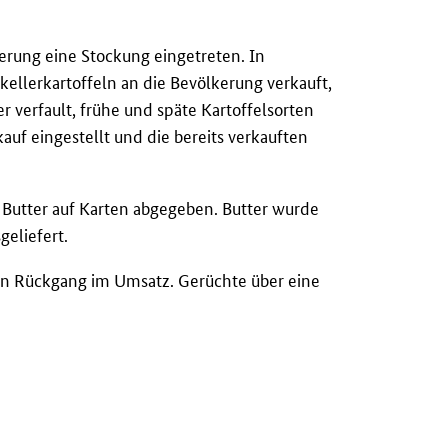
ferung eine Stockung eingetreten. In
kellerkartoffeln an die Bevölkerung verkauft,
r verfault, frühe und späte Kartoffelsorten
uf eingestellt und die bereits verkauften
 Butter auf Karten abgegeben. Butter wurde
geliefert.
n Rückgang im Umsatz. Gerüchte über eine