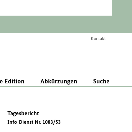
Kontakt
e Edition
Abkürzungen
Suche
Tagesbericht
Info-Dienst Nr. 1083/53