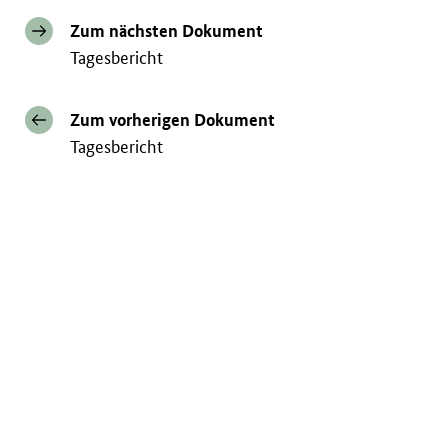
Zum nächsten Dokument
Tagesbericht
Zum vorherigen Dokument
Tagesbericht