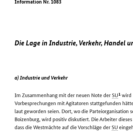
Information Nr. 1083
Die Lage in Industrie, Verkehr, Handel 
a) Industrie und Verkehr
1
Im Zusammenhang mit der neuen Note der
SU
wird 
Vorbesprechungen mit Agitatoren stattgefunden hätt
laut geworden seien. Dort, wo die Parteiorganisation s
Boizenburg, wird positiv diskutiert. Die Arbeiter dieses
dass die Westmächte auf die Vorschläge der
SU
einge