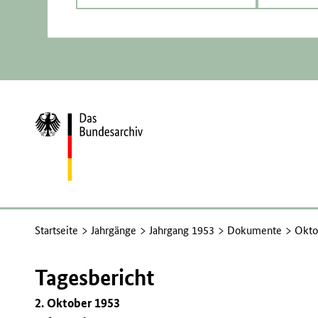
Zur
Startseite
Startseite
Jahrgänge
Jahrgang 1953
Dokumente
Okto
Tagesbericht
2. Oktober 1953