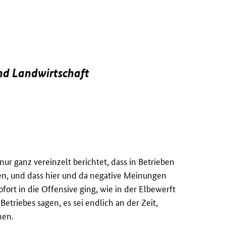
und Landwirtschaft
nur ganz vereinzelt berichtet, dass in Betrieben
en, und dass hier und da negative Meinungen
ofort in die Offensive ging, wie in der Elbewerft
 Betriebes sagen, es sei endlich an der Zeit,
hen.