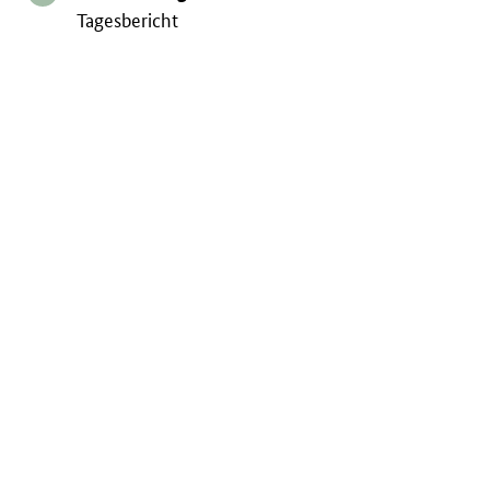
Tagesbericht