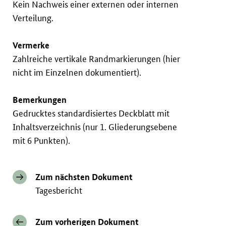
Kein Nachweis einer externen oder internen
Verteilung.
Vermerke
Zahlreiche vertikale Randmarkierungen (hier
nicht im Einzelnen dokumentiert).
Bemerkungen
Gedrucktes standardisiertes Deckblatt mit
Inhaltsverzeichnis (nur 1. Gliederungsebene
mit 6 Punkten).
Zum nächsten Dokument
Tagesbericht
Zum vorherigen Dokument