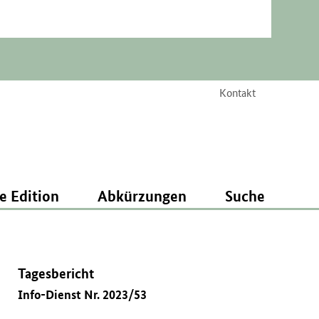
Kontakt
e Edition
Abkürzungen
Suche
Tagesbericht
Info-Dienst Nr. 2023/53