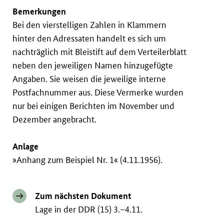
Bemerkungen
Bei den vierstelligen Zahlen in Klammern
hinter den Adressaten handelt es sich um
nachträglich mit Bleistift auf dem Verteilerblatt
neben den jeweiligen Namen hinzugefügte
Angaben. Sie weisen die jeweilige interne
Postfachnummer aus. Diese Vermerke wurden
nur bei einigen Berichten im November und
Dezember angebracht.
Anlage
»Anhang zum Beispiel Nr. 1« (4.11.1956).
Zum nächsten Dokument
Lage in der DDR (15) 3.–4.11.