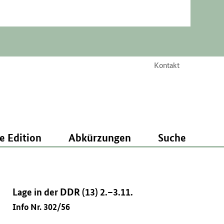
Kontakt
e Edition
Abkürzungen
Suche
Lage in der DDR (13) 2.–3.11.
Info Nr. 302/56