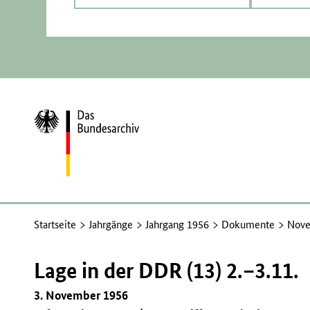
Zur
Startseite
Startseite
Jahrgänge
Jahrgang 1956
Dokumente
Nove
Lage in der DDR (13) 2.–3.11.
3. November 1956