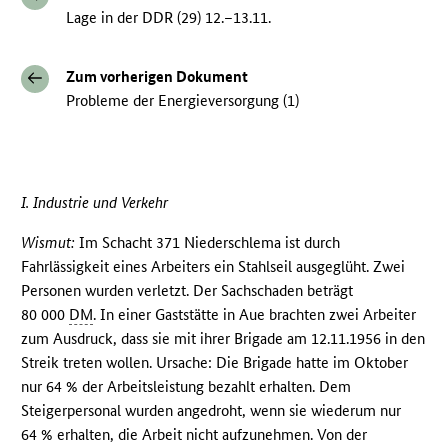
Lage in der DDR (29) 12.–13.11.
Zum vorherigen Dokument
Probleme der Energieversorgung (1)
I. Industrie und Verkehr
Wismut:
Im Schacht 371 Niederschlema ist durch
Fahrlässigkeit eines Arbeiters ein Stahlseil ausgeglüht. Zwei
Personen wurden verletzt. Der Sachschaden beträgt
80 000
DM
. In einer Gaststätte in Aue brachten zwei Arbeiter
zum Ausdruck, dass sie mit ihrer Brigade am 12.11.1956 in den
Streik treten wollen. Ursache: Die Brigade hatte im Oktober
nur 64 % der Arbeitsleistung bezahlt erhalten. Dem
Steigerpersonal wurden angedroht, wenn sie wiederum nur
64 % erhalten, die Arbeit nicht aufzunehmen. Von der