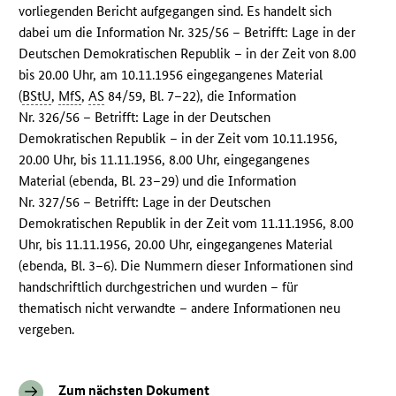
vorliegenden Bericht aufgegangen sind. Es handelt sich
dabei um die Information Nr. 325/56 – Betrifft: Lage in der
Deutschen Demokratischen Republik – in der Zeit von 8.00
bis 20.00 Uhr, am 10.11.1956 eingegangenes Material
(
BStU
,
MfS
,
AS
84/59, Bl. 7–22), die Information
Nr. 326/56 – Betrifft: Lage in der Deutschen
Demokratischen Republik – in der Zeit vom 10.11.1956,
20.00 Uhr, bis 11.11.1956, 8.00 Uhr, eingegangenes
Material (ebenda, Bl. 23–29) und die Information
Nr. 327/56 – Betrifft: Lage in der Deutschen
Demokratischen Republik in der Zeit vom 11.11.1956, 8.00
Uhr, bis 11.11.1956, 20.00 Uhr, eingegangenes Material
(ebenda, Bl. 3–6). Die Nummern dieser Informationen sind
handschriftlich durchgestrichen und wurden – für
thematisch nicht verwandte – andere Informationen neu
vergeben.
Zum nächsten Dokument