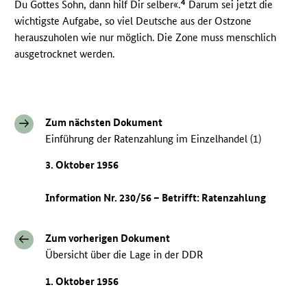
4
Du Gottes Sohn, dann hilf Dir selber«.
Darum sei jetzt die
wichtigste Aufgabe, so viel Deutsche aus der Ostzone
herauszuholen wie nur möglich. Die Zone muss menschlich
ausgetrocknet werden.
Zum nächsten Dokument
Einführung der Ratenzahlung im Einzelhandel (1)
3. Oktober 1956
Information Nr. 230/56 – Betrifft: Ratenzahlung
Zum vorherigen Dokument
Übersicht über die Lage in der DDR
1. Oktober 1956