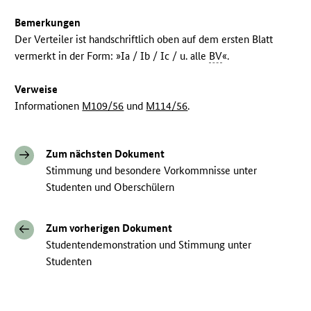
Bemerkungen
Der Verteiler ist handschriftlich oben auf dem ersten Blatt
vermerkt in der Form: »Ia / Ib / Ic / u. alle
BV
«.
Verweise
Informationen
M109/56
und
M114/56
.
Zum nächsten Dokument
Stimmung und besondere Vorkommnisse unter
Studenten und Oberschülern
Zum vorherigen Dokument
Studentendemonstration und Stimmung unter
Studenten