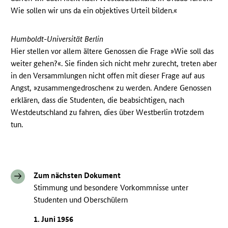
Wie sollen wir uns da ein objektives Urteil bilden.«
Humboldt-Universität Berlin
Hier stellen vor allem ältere Genossen die Frage »Wie soll das
weiter gehen?«. Sie finden sich nicht mehr zurecht, treten aber
in den Versammlungen nicht offen mit dieser Frage auf aus
Angst, »zusammengedroschen« zu werden. Andere Genossen
erklären, dass die Studenten, die beabsichtigen, nach
Westdeutschland zu fahren, dies über Westberlin trotzdem
tun.
Zum nächsten Dokument
Stimmung und besondere Vorkommnisse unter
Studenten und Oberschülern
1. Juni 1956