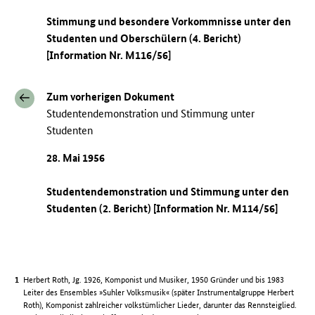
Stimmung und besondere Vorkommnisse unter den
Studenten und Oberschülern (4. Bericht)
[Information Nr. M116/56]
Zum vorherigen Dokument
Studentendemonstration und Stimmung unter
Studenten
28. Mai 1956
Studentendemonstration und Stimmung unter den
Studenten (2. Bericht) [Information Nr. M114/56]
Herbert Roth, Jg. 1926, Komponist und Musiker, 1950 Gründer und bis 1983
Leiter des Ensembles »Suhler Volksmusik« (später Instrumentalgruppe Herbert
Roth), Komponist zahlreicher volkstümlicher Lieder, darunter das Rennsteiglied.