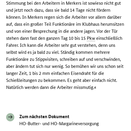
Stimmung bei den Arbeitern in Merkers ist sowieso nicht gut
und jetzt noch dazu, dass sie bald 14 Tage nicht fördern
können. In Merkers regen sich die Arbeiter vor allem darüber
auf, dass ein großer Teil Funktionäre im Klubhaus herumsitzen
und von einer Besprechung in die andere jagen. Vor der Tür
stehen dann fast den ganzen Tag 10 bis 15
Pkw
einschließlich
Fahrer. Ich kann die Arbeiter sehr gut verstehen, denn uns
selbst wird es ja bald zu viel. Ständig kommen mehrere
Funktionäre zu Stippvisiten, schreiben auf und verschwinden,
aber ändern tut sich nur wenig. So bemühen wir uns schon seit
langer Zeit, 1 bis 2 mm einfachen Eisendraht für die
Schießleitungen zu bekommen. Es geht aber einfach nicht.
Natürlich werden dann die Arbeiter missmutig.«
Zum nächsten Dokument
HO-Butter- und HO-Margarineversorgung