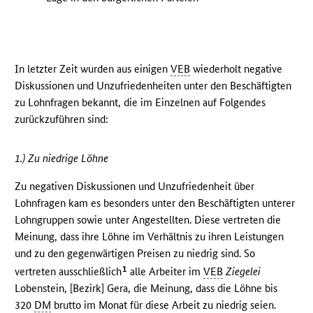
In letzter Zeit wurden aus einigen
VEB
wiederholt negative
Diskussionen und Unzufriedenheiten unter den Beschäftigten
zu Lohnfragen bekannt, die im Einzelnen auf Folgendes
zurückzuführen sind:
1.) Zu niedrige Löhne
Zu negativen Diskussionen und Unzufriedenheit über
Lohnfragen kam es besonders unter den Beschäftigten unterer
Lohngruppen sowie unter Angestellten. Diese vertreten die
Meinung, dass ihre Löhne im Verhältnis zu ihren Leistungen
und zu den gegenwärtigen Preisen zu niedrig sind. So
1
vertreten ausschließlich
alle Arbeiter im
VEB
Ziegelei
Lobenstein, [Bezirk] Gera, die Meinung, dass die Löhne bis
320
DM
brutto im Monat für diese Arbeit zu niedrig seien.