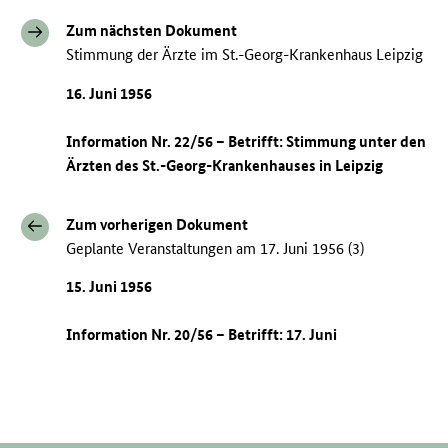
Zum nächsten Dokument
Stimmung der Ärzte im St.-Georg-Krankenhaus Leipzig
16. Juni 1956
Information Nr. 22/56 – Betrifft: Stimmung unter den
Ärzten des St.-Georg-Krankenhauses in Leipzig
Zum vorherigen Dokument
Geplante Veranstaltungen am 17. Juni 1956 (3)
15. Juni 1956
Information Nr. 20/56 – Betrifft: 17. Juni