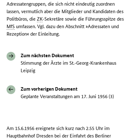
Adressatengruppen, die sich nicht eindeutig zuordnen
lassen, vermutlich aber die Mitglieder und Kandidaten des
Politbüros, die
ZK
-Sekretäre sowie die Führungsspitze des
MfS
umfassen. Vgl. dazu den Abschnitt »Adressaten und
Rezeption« der Einleitung.
Zum nächsten Dokument
Stimmung der Ärzte im St.-Georg-Krankenhaus
Leipzig
Zum vorherigen Dokument
Geplante Veranstaltungen am 17. Juni 1956 (3)
Am 15.6.1956 ereignete sich kurz nach 2.55 Uhr im
Hauptbahnhof Dresden bei der Einfahrt des Berliner