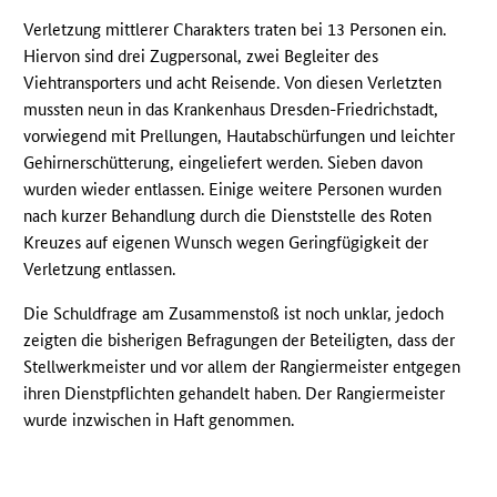
Verletzung mittlerer Charakters traten bei 13 Personen ein.
Hiervon sind drei Zugpersonal, zwei Begleiter des
Viehtransporters und acht Reisende. Von diesen Verletzten
mussten neun in das Krankenhaus Dresden-Friedrichstadt,
vorwiegend mit Prellungen, Hautabschürfungen und leichter
Gehirnerschütterung, eingeliefert werden. Sieben davon
wurden wieder entlassen. Einige weitere Personen wurden
nach kurzer Behandlung durch die Dienststelle des Roten
Kreuzes auf eigenen Wunsch wegen Geringfügigkeit der
Verletzung entlassen.
Die Schuldfrage am Zusammenstoß ist noch unklar, jedoch
zeigten die bisherigen Befragungen der Beteiligten, dass der
Stellwerkmeister und vor allem der Rangiermeister entgegen
ihren Dienstpflichten gehandelt haben. Der Rangiermeister
wurde inzwischen in Haft genommen.