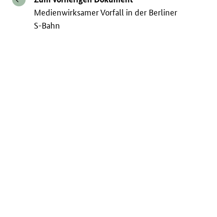
Medienwirksamer Vorfall in der Berliner
S-Bahn