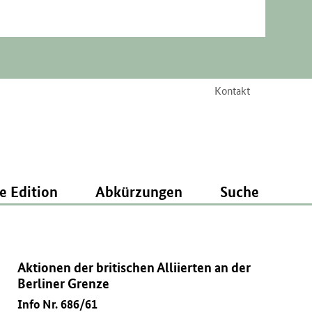
Kontakt
e Edition
Abkürzungen
Suche
Aktionen der britischen Alliierten an der
Berliner Grenze
Info Nr. 686/61