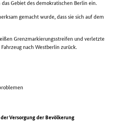
 das Gebiet des demokratischen Berlin ein.
fmerksam gemacht wurde, dass sie sich auf dem
ißen Grenzmarkierungsstreifen und verletzte
 Fahrzeug nach Westberlin zurück.
sproblemen
n der Versorgung der Bevölkerung