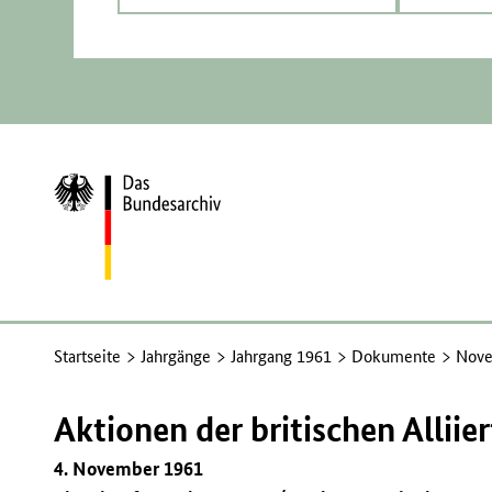
Zur
Startseite
Startseite
Jahrgänge
Jahrgang 1961
Dokumente
Nove
Aktionen der britischen Alliie
4. November 1961