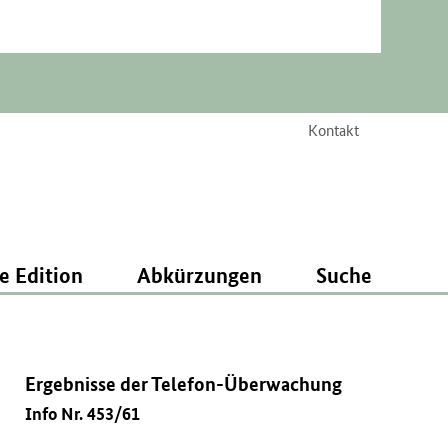
Kontakt
e Edition
Abkürzungen
Suche
Ergebnisse der Telefon-Überwachung
Info Nr. 453/61