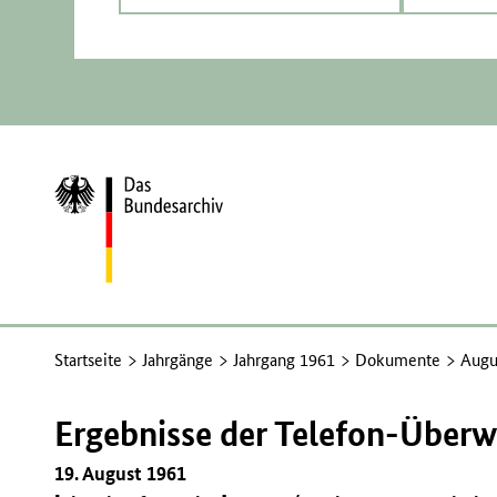
Zur
Startseite
Startseite
Jahrgänge
Jahrgang 1961
Dokumente
Augu
Ergebnisse der Telefon-Über
19. August 1961