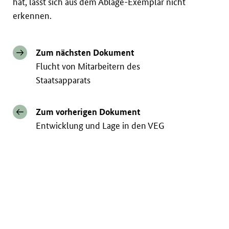
hat, lässt sich aus dem Ablage-Exemplar nicht
erkennen.
Zum nächsten Dokument
Flucht von Mitarbeitern des
Staatsapparats
Zum vorherigen Dokument
Entwicklung und Lage in den VEG