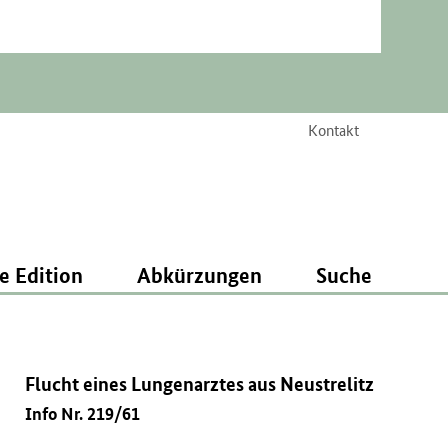
Kontakt
e Edition
Abkürzungen
Suche
Flucht eines Lungenarztes aus Neustrelitz
Info Nr. 219/61