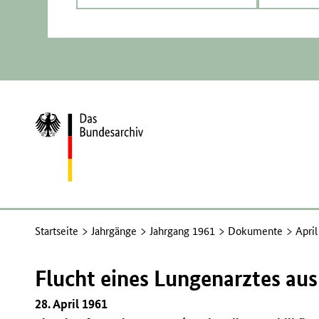
Zur
Startseite
Startseite
Jahrgänge
Jahrgang 1961
Dokumente
Apri
Flucht eines Lungenarztes aus
28. April 1961