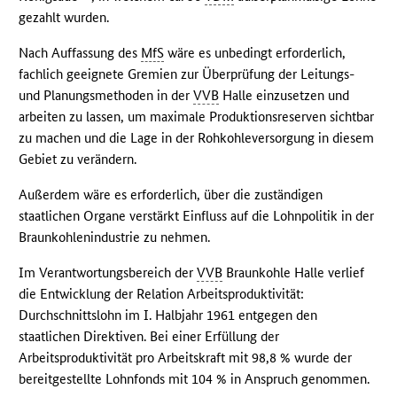
gezahlt wurden.
Nach Auffassung des
MfS
wäre es unbedingt erforderlich,
fachlich geeignete Gremien zur Überprüfung der Leitungs-
und Planungsmethoden in der
VVB
Halle einzusetzen und
arbeiten zu lassen, um maximale Produktionsreserven sichtbar
zu machen und die Lage in der Rohkohleversorgung in diesem
Gebiet zu verändern.
Außerdem wäre es erforderlich, über die zuständigen
staatlichen Organe verstärkt Einfluss auf die Lohnpolitik in der
Braunkohlenindustrie zu nehmen.
Im Verantwortungsbereich der
VVB
Braunkohle Halle verlief
die Entwicklung der Relation Arbeitsproduktivität:
Durchschnittslohn im I. Halbjahr 1961 entgegen den
staatlichen Direktiven. Bei einer Erfüllung der
Arbeitsproduktivität pro Arbeitskraft mit 98,8 % wurde der
bereitgestellte Lohnfonds mit 104 % in Anspruch genommen.