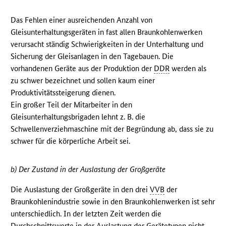
Das Fehlen einer ausreichenden Anzahl von
Gleisunterhaltungsgeräten in fast allen Braunkohlenwerken
verursacht ständig Schwierigkeiten in der Unterhaltung und
Sicherung der Gleisanlagen in den Tagebauen. Die
vorhandenen Geräte aus der Produktion der
DDR
werden als
zu schwer bezeichnet und sollen kaum einer
Produktivitätssteigerung dienen.
Ein großer Teil der Mitarbeiter in den
Gleisunterhaltungsbrigaden lehnt z. B. die
Schwellenverziehmaschine mit der Begründung ab, dass sie zu
schwer für die körperliche Arbeit sei.
b) Der Zustand in der Auslastung der Großgeräte
Die Auslastung der Großgeräte in den drei
VVB
der
Braunkohlenindustrie sowie in den Braunkohlenwerken ist sehr
unterschiedlich. In der letzten Zeit werden die
Durchschnittswerte in der Auslastung der Gerätetypen nicht