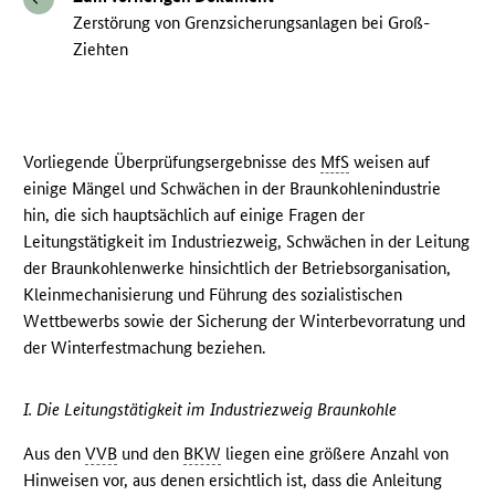
Zerstörung von Grenzsicherungsanlagen bei Groß-
Ziehten
Vorliegende Überprüfungsergebnisse des
MfS
weisen auf
einige Mängel und Schwächen in der Braunkohlenindustrie
hin, die sich hauptsächlich auf einige Fragen der
Leitungstätigkeit im Industriezweig, Schwächen in der Leitung
der Braunkohlenwerke hinsichtlich der Betriebsorganisation,
Kleinmechanisierung und Führung des sozialistischen
Wettbewerbs sowie der Sicherung der Winterbevorratung und
der Winterfestmachung beziehen.
I. Die Leitungstätigkeit im Industriezweig Braunkohle
Aus den
VVB
und den
BKW
liegen eine größere Anzahl von
Hinweisen vor, aus denen ersichtlich ist, dass die Anleitung