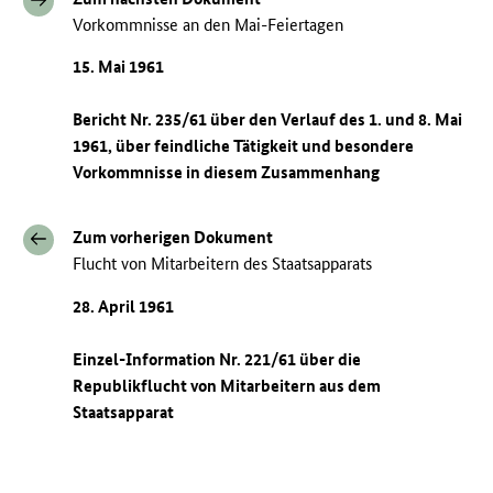
Vorkommnisse an den Mai-Feiertagen
15. Mai 1961
Bericht Nr. 235/61 über den Verlauf des 1. und 8. Mai
1961, über feindliche Tätigkeit und besondere
Vorkommnisse in diesem Zusammenhang
Zum vorherigen Dokument
Flucht von Mitarbeitern des Staatsapparats
28. April 1961
Einzel-Information Nr. 221/61 über die
Republikflucht von Mitarbeitern aus dem
Staatsapparat