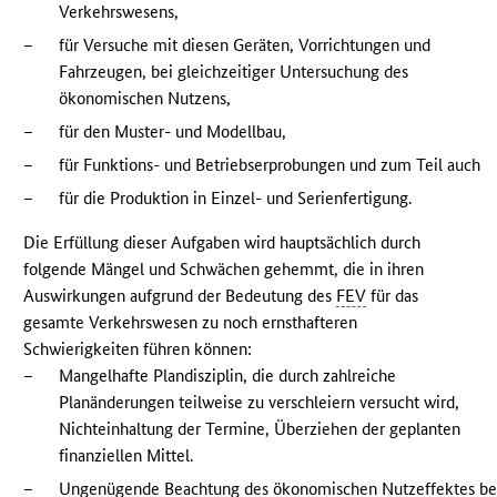
Verkehrswesens,
–
für Versuche mit diesen Geräten, Vorrichtungen und
Fahrzeugen, bei gleichzeitiger Untersuchung des
ökonomischen Nutzens,
–
für den Muster- und Modellbau,
–
für Funktions- und Betriebserprobungen und zum Teil auch
–
für die Produktion in Einzel- und Serienfertigung.
Die Erfüllung dieser Aufgaben wird hauptsächlich durch
folgende Mängel und Schwächen gehemmt, die in ihren
Auswirkungen aufgrund der Bedeutung des
FEV
für das
gesamte Verkehrswesen zu noch ernsthafteren
Schwierigkeiten führen können:
–
Mangelhafte Plandisziplin, die durch zahlreiche
Planänderungen teilweise zu verschleiern versucht wird,
Nichteinhaltung der Termine, Überziehen der geplanten
finanziellen Mittel.
–
Ungenügende Beachtung des ökonomischen Nutzeffektes be