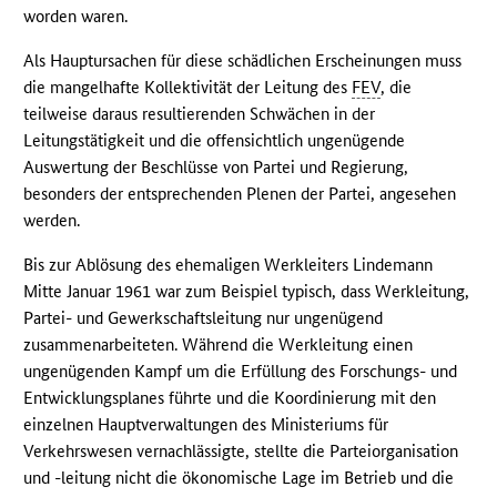
worden waren.
Als Hauptursachen für diese schädlichen Erscheinungen muss
die mangelhafte Kollektivität der Leitung des
FEV
, die
teilweise daraus resultierenden Schwächen in der
Leitungstätigkeit und die offensichtlich ungenügende
Auswertung der Beschlüsse von Partei und Regierung,
besonders der entsprechenden Plenen der Partei, angesehen
werden.
Bis zur Ablösung des ehemaligen Werkleiters Lindemann
Mitte Januar 1961 war zum Beispiel typisch, dass Werkleitung,
Partei- und Gewerkschaftsleitung nur ungenügend
zusammenarbeiteten. Während die Werkleitung einen
ungenügenden Kampf um die Erfüllung des Forschungs- und
Entwicklungsplanes führte und die Koordinierung mit den
einzelnen Hauptverwaltungen des Ministeriums für
Verkehrswesen vernachlässigte, stellte die Parteiorganisation
und -leitung nicht die ökonomische Lage im Betrieb und die