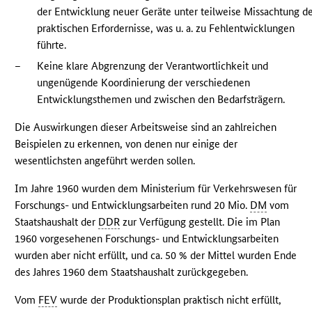
der Entwicklung neuer Geräte unter teilweise Missachtung d
praktischen Erfordernisse, was u. a. zu Fehlentwicklungen
führte.
–
Keine klare Abgrenzung der Verantwortlichkeit und
ungenügende Koordinierung der verschiedenen
Entwicklungsthemen und zwischen den Bedarfsträgern.
Die Auswirkungen dieser Arbeitsweise sind an zahlreichen
Beispielen zu erkennen, von denen nur einige der
wesentlichsten angeführt werden sollen.
Im Jahre 1960 wurden dem Ministerium für Verkehrswesen für
Forschungs- und Entwicklungsarbeiten rund 20 Mio.
DM
vom
Staatshaushalt der
DDR
zur Verfügung gestellt. Die im Plan
1960 vorgesehenen Forschungs- und Entwicklungsarbeiten
wurden aber nicht erfüllt, und ca. 50 % der Mittel wurden Ende
des Jahres 1960 dem Staatshaushalt zurückgegeben.
Vom
FEV
wurde der Produktionsplan praktisch nicht erfüllt,