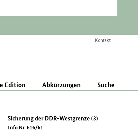
Kontakt
e Edition
Abkürzungen
Suche
Sicherung der DDR-Westgrenze (3)
Info Nr. 616/61