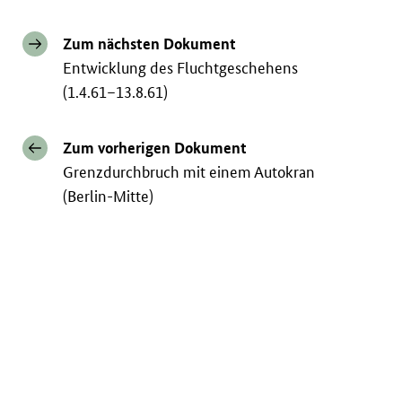
Zum nächsten Dokument
Entwicklung des Fluchtgeschehens
(1.4.61–13.8.61)
Zum vorherigen Dokument
Grenzdurchbruch mit einem Autokran
(Berlin-Mitte)