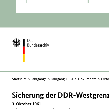
Zur
Startseite
Startseite
Jahrgänge
Jahrgang 1961
Dokumente
Okto
Sicherung der DDR-Westgrenz
3. Oktober 1961