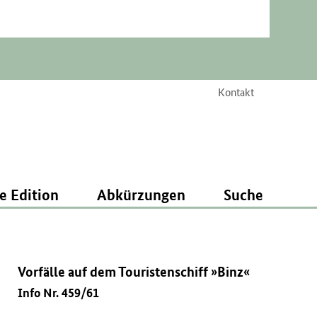
Kontakt
e Edition
Abkürzungen
Suche
Vorfälle auf dem Touristenschiff »Binz«
Info Nr. 459/61