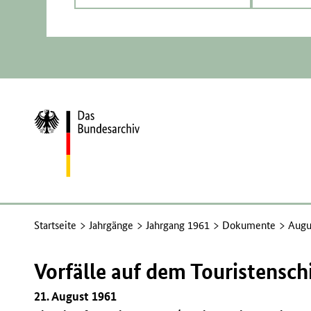
Zur
Startseite
Startseite
Jahrgänge
Jahrgang 1961
Dokumente
Augu
Vorfälle auf dem Touristensch
21. August 1961