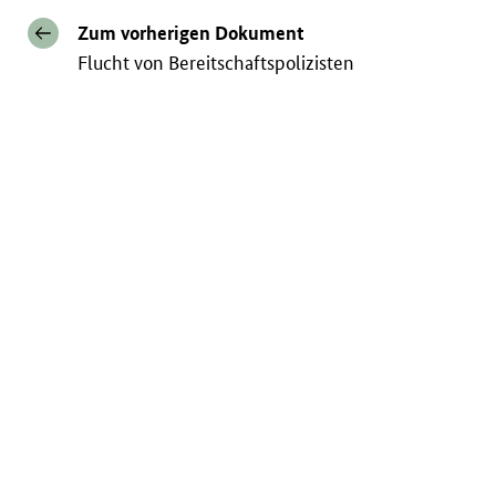
Zum vorherigen Dokument
Flucht von Bereitschaftspolizisten