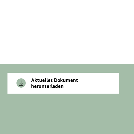
Aktuelles Dokument
herunterladen