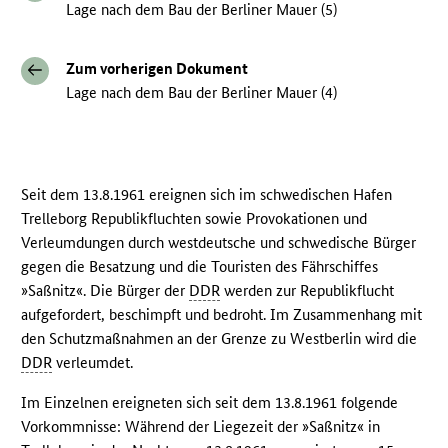
Lage nach dem Bau der Berliner Mauer (5)
Zum vorherigen Dokument
Lage nach dem Bau der Berliner Mauer (4)
Seit dem 13.8.1961 ereignen sich im schwedischen Hafen
Trelleborg Republikfluchten sowie Provokationen und
Verleumdungen durch westdeutsche und schwedische Bürger
gegen die Besatzung und die Touristen des Fährschiffes
»Saßnitz«. Die Bürger der
DDR
werden zur Republikflucht
aufgefordert, beschimpft und bedroht. Im Zusammenhang mit
den Schutzmaßnahmen an der Grenze zu Westberlin wird die
DDR
verleumdet.
Im Einzelnen ereigneten sich seit dem 13.8.1961 folgende
Vorkommnisse: Während der Liegezeit der »Saßnitz« in