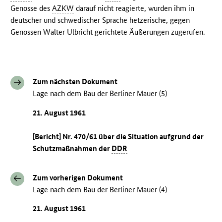
Genosse des
AZKW
darauf nicht reagierte, wurden ihm in
deutscher und schwedischer Sprache hetzerische, gegen
Genossen Walter Ulbricht gerichtete Äußerungen zugerufen.
Zum nächsten Dokument
Lage nach dem Bau der Berliner Mauer (5)
21. August 1961
[Bericht] Nr. 470/61 über die Situation aufgrund der
Schutzmaßnahmen der
DDR
Zum vorherigen Dokument
Lage nach dem Bau der Berliner Mauer (4)
21. August 1961