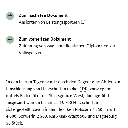
Zum nächsten Dokument
Ansichten von Leistungssportlern (1)
Zum vorherigen Dokument
Zuführung von zwei amerikanischen Diplomaten zur
Volkspolizei
In den letzten Tagen wurde durch den Gegner eine Aktion zur
Einschleusung von Hetzschriften in die
DDR
, vorwiegend
mittels Ballon über die Staatsgrenze West, durchgeführt.
Insgesamt wurden bisher ca. 15 700 Hetzschriften
sichergestellt, davon in den Bezirken Potsdam 7 250, Erfurt
4 000, Schwerin 2 500, Karl-Marx-Stadt 500 und Magdeburg
50 Stück.