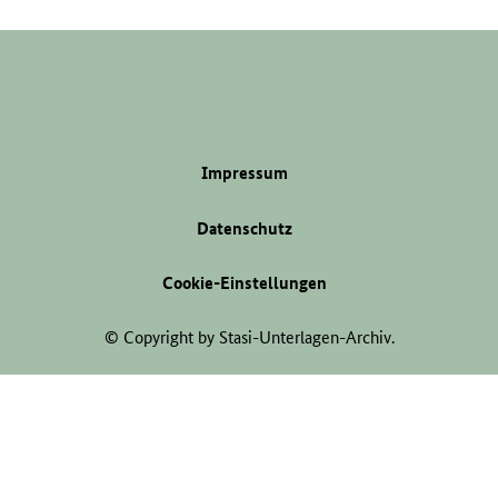
Impressum
Datenschutz
Cookie-Einstellungen
© Copyright by Stasi-Unterlagen-Archiv.