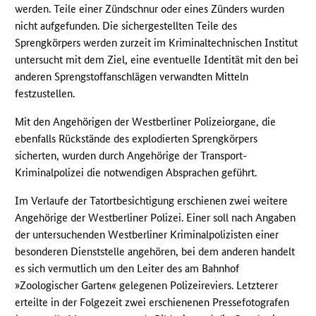
werden. Teile einer Zündschnur oder eines Zünders wurden
nicht aufgefunden. Die sichergestellten Teile des
Sprengkörpers werden zurzeit im Kriminaltechnischen Institut
untersucht mit dem Ziel, eine eventuelle Identität mit den bei
anderen Sprengstoffanschlägen verwandten Mitteln
festzustellen.
Mit den Angehörigen der Westberliner Polizeiorgane, die
ebenfalls Rückstände des explodierten Sprengkörpers
sicherten, wurden durch Angehörige der Transport-
Kriminalpolizei die notwendigen Absprachen geführt.
Im Verlaufe der Tatortbesichtigung erschienen zwei weitere
Angehörige der Westberliner Polizei. Einer soll nach Angaben
der untersuchenden Westberliner Kriminalpolizisten einer
besonderen Dienststelle angehören, bei dem anderen handelt
es sich vermutlich um den Leiter des am Bahnhof
»Zoologischer Garten« gelegenen Polizeireviers. Letzterer
erteilte in der Folgezeit zwei erschienenen Pressefotografen