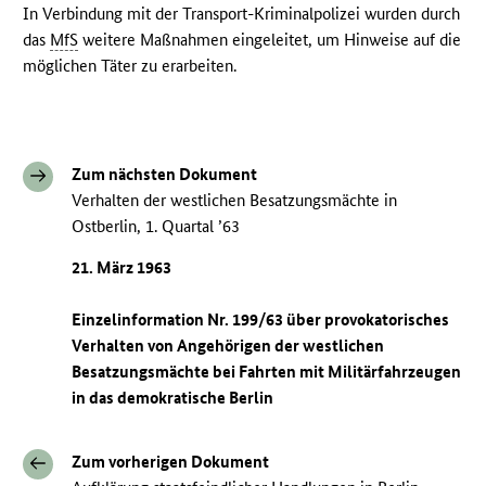
In Verbindung mit der Transport-Kriminalpolizei wurden durch
das
MfS
weitere Maßnahmen eingeleitet, um Hinweise auf die
möglichen Täter zu erarbeiten.
Zum nächsten Dokument
Verhalten der westlichen Besatzungsmächte in
Ostberlin, 1. Quartal ’63
21. März 1963
Einzelinformation Nr. 199/63 über provokatorisches
Verhalten von Angehörigen der westlichen
Besatzungsmächte bei Fahrten mit Militärfahrzeugen
in das demokratische Berlin
Zum vorherigen Dokument