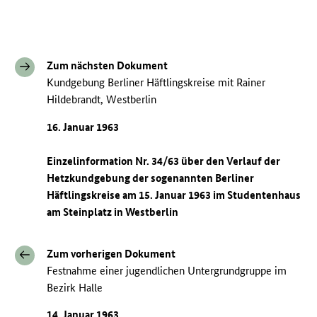
Zum nächsten Dokument
Kundgebung Berliner Häftlingskreise mit Rainer
Hildebrandt, Westberlin
16. Januar 1963
Einzelinformation Nr. 34/63 über den Verlauf der
Hetzkundgebung der sogenannten Berliner
Häftlingskreise am 15. Januar 1963 im Studentenhaus
am Steinplatz in Westberlin
Zum vorherigen Dokument
Festnahme einer jugendlichen Untergrundgruppe im
Bezirk Halle
14. Januar 1963