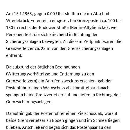
Am 15.1.1963, gegen 0.00 Uhr, stellten die im Abschnitt
Wredebrück Ententeich eingesetzten Grenzposten ca. 100 bis
150 m rechts der Rudower Straße (Berlin-Altglienicke) zwei
Personen fest, die sich kriechend in Richtung der
Sicherungsanlagen bewegten. Zu diesem Zeitpunkt waren die
Grenzverletzer ca. 25 m von den Grenzsicherungsanlagen
entfernt.
Da aufgrund der örtlichen Bedingungen
(Witterungsverhältnisse und Entfernung zu den
Grenzverletzern) ein Anrufen zwecklos erschien, gab der
Postenführer einen Warnschuss ab. Unmittelbar danach
sprangen beide Grenzverletzer auf und liefen in Richtung der
Grenzsicherungsanlagen.
Daraufhin gab der Postenführer einen Zielschuss ab, worauf
beide Grenzverletzer zu Boden gingen und im Schnee liegen
blieben. Anschließend begab sich das Postenpaar zu den