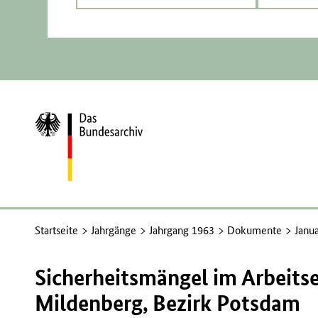
Zur
Startseite
Startseite
Jahrgänge
Jahrgang 1963
Dokumente
Janu
Sicherheitsmängel im Arbeits
Mildenberg, Bezirk Potsdam