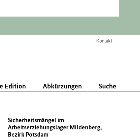
Kontakt
e Edition
Abkürzungen
Suche
Sicherheitsmängel im
Arbeitserziehungslager Mildenberg,
Bezirk Potsdam