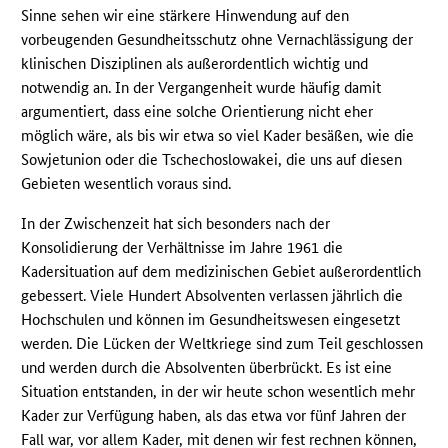
Sinne sehen wir eine stärkere Hinwendung auf den
vorbeugenden Gesundheitsschutz ohne Vernachlässigung der
klinischen Disziplinen als außerordentlich wichtig und
notwendig an. In der Vergangenheit wurde häufig damit
argumentiert, dass eine solche Orientierung nicht eher
möglich wäre, als bis wir etwa so viel Kader besäßen, wie die
Sowjetunion oder die Tschechoslowakei, die uns auf diesen
Gebieten wesentlich voraus sind.
In der Zwischenzeit hat sich besonders nach der
Konsolidierung der Verhältnisse im Jahre 1961 die
Kadersituation auf dem medizinischen Gebiet außerordentlich
gebessert. Viele Hundert Absolventen verlassen jährlich die
Hochschulen und können im Gesundheitswesen eingesetzt
werden. Die Lücken der Weltkriege sind zum Teil geschlossen
und werden durch die Absolventen überbrückt. Es ist eine
Situation entstanden, in der wir heute schon wesentlich mehr
Kader zur Verfügung haben, als das etwa vor fünf Jahren der
Fall war, vor allem Kader, mit denen wir fest rechnen können,