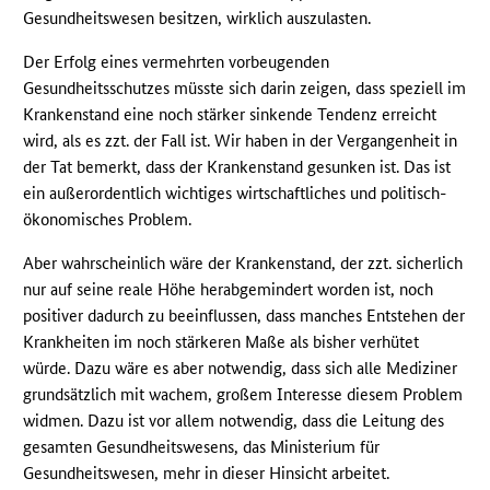
Gesundheitswesen besitzen, wirklich auszulasten.
Der Erfolg eines vermehrten vorbeugenden
Gesundheitsschutzes müsste sich darin zeigen, dass speziell im
Krankenstand eine noch stärker sinkende Tendenz erreicht
wird, als es zzt. der Fall ist. Wir haben in der Vergangenheit in
der Tat bemerkt, dass der Krankenstand gesunken ist. Das ist
ein außerordentlich wichtiges wirtschaftliches und politisch-
ökonomisches Problem.
Aber wahrscheinlich wäre der Krankenstand, der zzt. sicherlich
nur auf seine reale Höhe herabgemindert worden ist, noch
positiver dadurch zu beeinflussen, dass manches Entstehen der
Krankheiten im noch stärkeren Maße als bisher verhütet
würde. Dazu wäre es aber notwendig, dass sich alle Mediziner
grundsätzlich mit wachem, großem Interesse diesem Problem
widmen. Dazu ist vor allem notwendig, dass die Leitung des
gesamten Gesundheitswesens, das Ministerium für
Gesundheitswesen, mehr in dieser Hinsicht arbeitet.