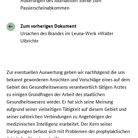
Äußerungen des Journalisten Stehle zum
Passierscheinabkommen
Zum vorherigen Dokument
Ursachen des Brandes im Leuna-Werk »Walter
Ulbricht«
Zur eventuellen Auswertung geben wir nachfolgend die uns
bekannt gewordenen Ansichten und Vorschläge eines auf dem
Gebiet des Gesundheitswesens verantwortlich tätigen Arztes
zu einigen Grundfragen der Arbeit des staatlichen
Gesundheitswesens wieder. Er hat sich seine Meinung
aufgrund seiner vielseitigen Tätigkeit auf diesem Gebiet und
seiner zahlreichen Verbindungen zu Angehörigen der
medizinischen Intelligenz erarbeitet. Der Kern seiner
Darlegungen befasst sich mit Problemen der prophylaktischen