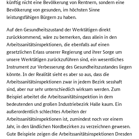
künftig nicht eine Bevölkerung von Rentnern, sondern eine
Bevölkerung von gesunden, im höchsten Sinne
leistungsfähigen Bürgern zu haben.
Auf den Gesundheitszustand der Werktätigen direkt
zurückkommend, wäre zu bemerken, dass allein in den
Arbeitssanitätsinspektionen, die ebenfalls auf einen
gesetzlichen Erlass unserer Regierung und ihrer Sorge um
unsere Werktätigen zurückzuführen sind, ein wesentliches
Instrument zur Verbesserung des Gesundheitszustandes liegen
könnte. In der Realität sieht es aber so aus, dass die
Arbeitssanitätsinspektionen zwar in jedem Bezirk sesshaft
sind, aber nur sehr unterschiedlich wirksam werden. Zum
Beispiel arbeitet die Arbeitssanitätsinspektion in dem
bedeutenden und großen Industriebezirk Halle kaum. Ein
außerordentlich schlechtes Arbeiten der
Arbeitssanitätsinspektionen ist, zumindest noch vor einem
Jahr, in den ländlichen Nordbezirken zu verzeichnen gewesen.
Gute Beispiele zeigen die Arbeitssanitätsinspektionen Dresden