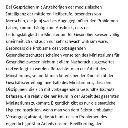
Bei Gesprächen mit Angehörigen der medizinischen
Intelligenz der mittleren Heilberufe, besonders von
Menschen, die [ein] waches Auge gegenüber den Problemen
haben, kommt häufig zum Ausdruck, dass die
Leitungstätigkeit im Ministerium für Gesundheitswesen völlig
uneinheitlich und auch nur sehr schwach wirksam wäre.
Besonders die Probleme des vorbeugenden
Gesundheitsschutzes scheinen vonseiten des Ministeriums für
Gesundheitswesen nicht mit allem Nachdruck ausgewertet
und verfolgt zu werden. Betrachtet man die Arbeit des
Ministeriums, so merkt man bereits bei der Durchsicht der
Geschäftsverteilung innerhalb des Ministeriums, dass den
Disziplinen, die sich mit vorbeugendem Gesundheitsschutz
befassen, ein relativ kleiner Raum in der Arbeit des gesamten
Ministeriums zukommt. Eigentlich gibt es nur die staatliche
Hygieneinspektion, wenn man von dem Sektor ambulante
Versorgung absieht, die sich mit diesen Problemen des
eigentlich größten Anteils unserer Bevölkerung, den