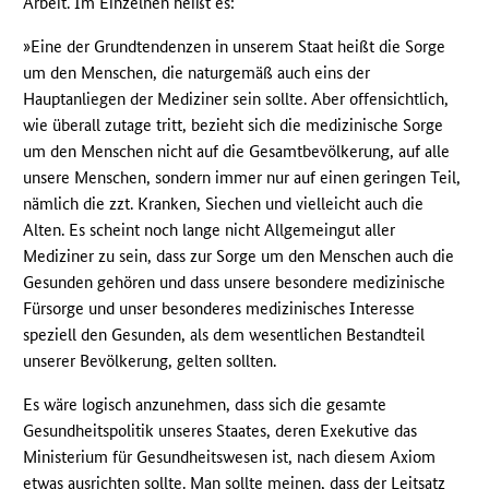
Arbeit. Im Einzelnen heißt es:
»Eine der Grundtendenzen in unserem Staat heißt die Sorge
um den Menschen, die naturgemäß auch eins der
Hauptanliegen der Mediziner sein sollte. Aber offensichtlich,
wie überall zutage tritt, bezieht sich die medizinische Sorge
um den Menschen nicht auf die Gesamtbevölkerung, auf alle
unsere Menschen, sondern immer nur auf einen geringen Teil,
nämlich die zzt. Kranken, Siechen und vielleicht auch die
Alten. Es scheint noch lange nicht Allgemeingut aller
Mediziner zu sein, dass zur Sorge um den Menschen auch die
Gesunden gehören und dass unsere besondere medizinische
Fürsorge und unser besonderes medizinisches Interesse
speziell den Gesunden, als dem wesentlichen Bestandteil
unserer Bevölkerung, gelten sollten.
Es wäre logisch anzunehmen, dass sich die gesamte
Gesundheitspolitik unseres Staates, deren Exekutive das
Ministerium für Gesundheitswesen ist, nach diesem Axiom
etwas ausrichten sollte. Man sollte meinen, dass der Leitsatz