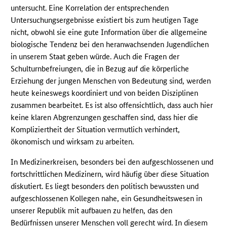
untersucht. Eine Korrelation der entsprechenden
Untersuchungsergebnisse existiert bis zum heutigen Tage
nicht, obwohl sie eine gute Information über die allgemeine
biologische Tendenz bei den heranwachsenden Jugendlichen
in unserem Staat geben würde. Auch die Fragen der
Schulturnbefreiungen, die in Bezug auf die körperliche
Erziehung der jungen Menschen von Bedeutung sind, werden
heute keineswegs koordiniert und von beiden Disziplinen
zusammen bearbeitet. Es ist also offensichtlich, dass auch hier
keine klaren Abgrenzungen geschaffen sind, dass hier die
Kompliziertheit der Situation vermutlich verhindert,
ökonomisch und wirksam zu arbeiten.
In Medizinerkreisen, besonders bei den aufgeschlossenen und
fortschrittlichen Medizinern, wird häufig über diese Situation
diskutiert. Es liegt besonders den politisch bewussten und
aufgeschlossenen Kollegen nahe, ein Gesundheitswesen in
unserer Republik mit aufbauen zu helfen, das den
Bedürfnissen unserer Menschen voll gerecht wird. In diesem