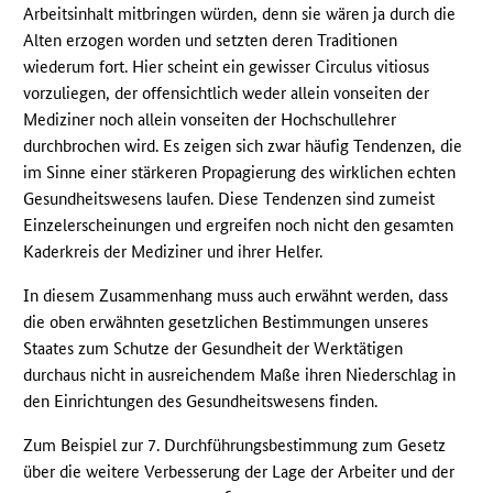
Arbeitsinhalt mitbringen würden, denn sie wären ja durch die
Alten erzogen worden und setzten deren Traditionen
wiederum fort. Hier scheint ein gewisser Circulus vitiosus
vorzuliegen, der offensichtlich weder allein vonseiten der
Mediziner noch allein vonseiten der Hochschullehrer
durchbrochen wird. Es zeigen sich zwar häufig Tendenzen, die
im Sinne einer stärkeren Propagierung des wirklichen echten
Gesundheitswesens laufen. Diese Tendenzen sind zumeist
Einzelerscheinungen und ergreifen noch nicht den gesamten
Kaderkreis der Mediziner und ihrer Helfer.
In diesem Zusammenhang muss auch erwähnt werden, dass
die oben erwähnten gesetzlichen Bestimmungen unseres
Staates zum Schutze der Gesundheit der Werktätigen
durchaus nicht in ausreichendem Maße ihren Niederschlag in
den Einrichtungen des Gesundheitswesens finden.
Zum Beispiel zur 7. Durchführungsbestimmung zum Gesetz
über die weitere Verbesserung der Lage der Arbeiter und der