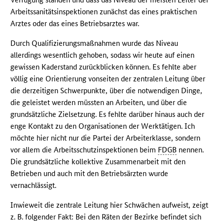
Arbeitssanitätsinspektionen zunächst das eines praktischen
Arztes oder das eines Betriebsarztes war.
Durch Qualifizierungsmaßnahmen wurde das Niveau
allerdings wesentlich gehoben, sodass wir heute auf einen
gewissen Kaderstand zurückblicken können. Es fehlte aber
völlig eine Orientierung vonseiten der zentralen Leitung über
die derzeitigen Schwerpunkte, über die notwendigen Dinge,
die geleistet werden müssten an Arbeiten, und über die
grundsätzliche Zielsetzung. Es fehlte darüber hinaus auch der
enge Kontakt zu den Organisationen der Werktätigen. Ich
möchte hier nicht nur die Partei der Arbeiterklasse, sondern
vor allem die Arbeitsschutzinspektionen beim
FDGB
nennen.
Die grundsätzliche kollektive Zusammenarbeit mit den
Betrieben und auch mit den Betriebsärzten wurde
vernachlässigt.
Inwieweit die zentrale Leitung hier Schwächen aufweist, zeigt
z. B. folgender Fakt: Bei den Räten der Bezirke befindet sich