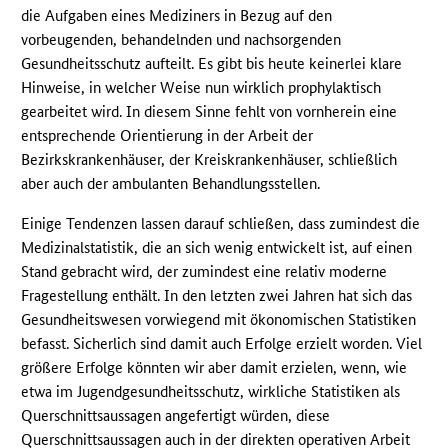
die Aufgaben eines Mediziners in Bezug auf den
vorbeugenden, behandelnden und nachsorgenden
Gesundheitsschutz aufteilt. Es gibt bis heute keinerlei klare
Hinweise, in welcher Weise nun wirklich prophylaktisch
gearbeitet wird. In diesem Sinne fehlt von vornherein eine
entsprechende Orientierung in der Arbeit der
Bezirkskrankenhäuser, der Kreiskrankenhäuser, schließlich
aber auch der ambulanten Behandlungsstellen.
Einige Tendenzen lassen darauf schließen, dass zumindest die
Medizinalstatistik, die an sich wenig entwickelt ist, auf einen
Stand gebracht wird, der zumindest eine relativ moderne
Fragestellung enthält. In den letzten zwei Jahren hat sich das
Gesundheitswesen vorwiegend mit ökonomischen Statistiken
befasst. Sicherlich sind damit auch Erfolge erzielt worden. Viel
größere Erfolge könnten wir aber damit erzielen, wenn, wie
etwa im Jugendgesundheitsschutz, wirkliche Statistiken als
Querschnittsaussagen angefertigt würden, diese
Querschnittsaussagen auch in der direkten operativen Arbeit