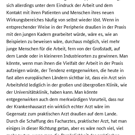
sich allerdings unter dem Eindruck der Arbeit und dem
Kontakt mit ihren Patienten und Menschen ihres neuen
Wirkungsbereiches häufig von selbst wieder löst. Wenn in
entsprechender Weise in der Peripherie draußen in der Praxis
mit den jungen Kadern gearbeitet würde, wäre es, wie an
Beispielen zu beweisen wäre, durchaus möglich, viel mehr
junge Menschen für die Arbeit, fern von der Großstadt, auf
dem Lande oder in kleineren Industrieorten zu gewinnen. Man
könnte, wenn man ihnen die Vielfalt der Arbeit in der Praxis
aufzeigen würde, der Tendenz entgegenwirken, die heute in
fast allen europäischen Ländern sichtbar ist, dass ein Arzt sein
Arbeitsfeld lediglich in der großen und übergroßen Klinik, wie
der Universitätsklinik, haben kann. Man könnte
entgegenwirken auch dem merkwürdigen Vorurteil, dass nur
der Krankenhausarzt ein wirklich echter Arzt wäre im
Gegensatz zum praktischen Arzt draußen auf dem Lande.
Durch die Schaffung des Facharztes, praktischer Arzt, hat man
einiges in dieser Richtung getan, aber es wäre noch viel, viel