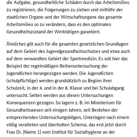
die Aufgabe, gesundheitliche Schäden durch das Arbeitsmilieu
zu registrieren, die Folgerungen zu ziehen und mithilfe der
staatlichen Organe und der Wirtschaftsorgane das gesamte
Arbeitsmilieu so zu verändern, dass es den optimalen
Gesundheitszustand der Werktätigen garantiert.
Ähnliches gilt auch für die gesamten gesetzlichen Grundlagen
auf dem Gebiet des Jugendgesundheitsschutzes und etwa auch
auf dem verwandten Gebiet der Sportmedizin. Es soll hier das
Beispiel der regelmäßigen Reihenuntersuchung der
Jugendlichen herangezogen werden. Die Jugendlichen
(schulpflichtige) werden grundsätzlich zu Beginn ihrer
Schulzeit, in der 4. und in der 8. Klasse und bei Schulabgang
untersucht. Selten werden aus diesen Untersuchungen
Konsequenzen gezogen. So lagern z. B. im Ministerium für
Gesundheitswesen seit einigen Jahren, seit Bestehen der
entsprechenden Untersuchungsbögen, Unterlagen nach einem
völlig veralteten und überholten Schema, das erst jetzt durch
Frau Dr. [Name 1] vom Institut für Sozialhygiene an der