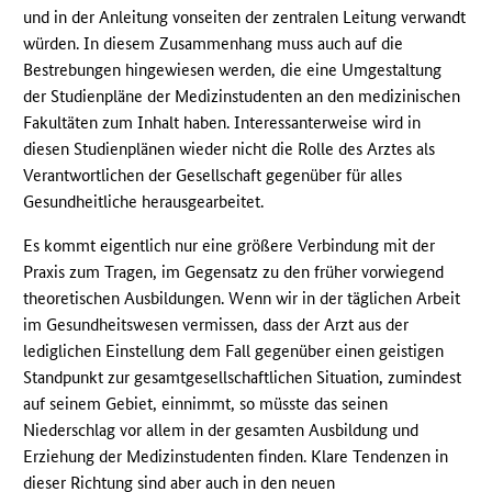
und in der Anleitung vonseiten der zentralen Leitung verwandt
würden. In diesem Zusammenhang muss auch auf die
Bestrebungen hingewiesen werden, die eine Umgestaltung
der Studienpläne der Medizinstudenten an den medizinischen
Fakultäten zum Inhalt haben. Interessanterweise wird in
diesen Studienplänen wieder nicht die Rolle des Arztes als
Verantwortlichen der Gesellschaft gegenüber für alles
Gesundheitliche herausgearbeitet.
Es kommt eigentlich nur eine größere Verbindung mit der
Praxis zum Tragen, im Gegensatz zu den früher vorwiegend
theoretischen Ausbildungen. Wenn wir in der täglichen Arbeit
im Gesundheitswesen vermissen, dass der Arzt aus der
lediglichen Einstellung dem Fall gegenüber einen geistigen
Standpunkt zur gesamtgesellschaftlichen Situation, zumindest
auf seinem Gebiet, einnimmt, so müsste das seinen
Niederschlag vor allem in der gesamten Ausbildung und
Erziehung der Medizinstudenten finden. Klare Tendenzen in
dieser Richtung sind aber auch in den neuen