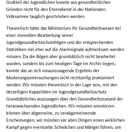
Großteil der Jugendlichen konnte aus gesundheitlichen
Gründen nicht für den Ehrendienst in der Nationalen
Volksarmee tauglich geschrieben werden.
Theoretisch hätte das Ministerium für Gesundheitswesen bei
einer sinnvollen Bearbeitung seiner
Jugendgesundheitsschutzbögen und der entsprechenden
Statistiken viel eher auf die Alarmsignale aufmerksam werden
müssen. Da die Bögen aber grundsätzlich nicht bearbeitet
wurden, sondern bis zum heutigen Tage im Archiv liegen,
konnte das an sich vorauszusagende Ergebnis der
Musterungsuntersuchungen nicht rechtzeitig proklamiert
werden. Wir müssten theoretisch in der Lage sein, mit den
derzeitigen Kapazitäten im Jugendgesundheitsschutz
Grundsätzliches auszusagen über den Gesundheitszustand der
heranwachsenden Jugendlichen. Wir müssten orientieren
können über allgemeine, zu verallgemeinernde
Erscheinungen, wir müssten vor allen Dingen einen wirklichen
Kampf gegen eventuelle Schwächen und Mängel führen, um