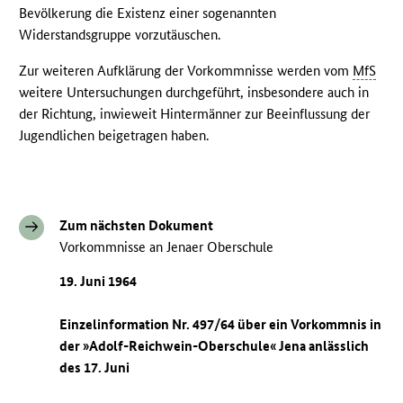
Bevölkerung die Existenz einer sogenannten
Widerstandsgruppe vorzutäuschen.
Zur weiteren Aufklärung der Vorkommnisse werden vom
MfS
weitere Untersuchungen durchgeführt, insbesondere auch in
der Richtung, inwieweit Hintermänner zur Beeinflussung der
Jugendlichen beigetragen haben.
Zum nächsten Dokument
Vorkommnisse an Jenaer Oberschule
19. Juni 1964
Einzelinformation Nr. 497/64 über ein Vorkommnis in
der »Adolf-Reichwein-Oberschule« Jena anlässlich
des 17. Juni