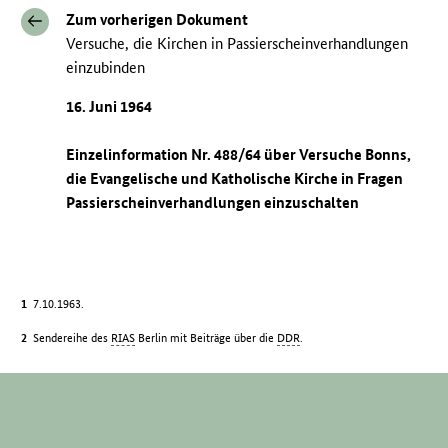
Zum vorherigen Dokument
Versuche, die Kirchen in Passierscheinverhandlungen
einzubinden
16. Juni 1964
Einzelinformation Nr. 488/64 über Versuche Bonns,
die Evangelische und Katholische Kirche in Fragen
Passierscheinverhandlungen einzuschalten
7.10.1963.
Sendereihe des
RIAS
Berlin mit Beiträge über die
DDR
.