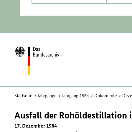
Zur
Startseite
Startseite
Jahrgänge
Jahrgang 1964
Dokumente
Deze
Ausfall der Rohöldestillatio
17. Dezember 1964