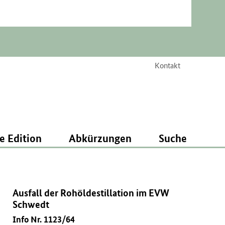
Kontakt
e Edition
Abkürzungen
Suche
Ausfall der Rohöldestillation im EVW
Schwedt
Info Nr. 1123/64