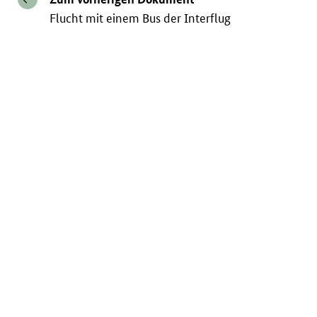
Flucht mit einem Bus der Interflug