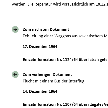
werden. Die Reparatur wird voraussichtlich am 18.1
Zum nächsten Dokument
Fehlleitung eines Waggons aus sowjetischem Mu
17. Dezember 1964
Einzelinformation Nr. 1124/64 über falsch ge
Zum vorherigen Dokument
Flucht mit einem Bus der Interflug
14. Dezember 1964
Einzelinformation Nr. 1107/64 über illegales V