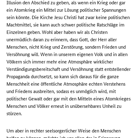
Illusion den Abschied zu geben, als wenn ein Krieg oder gar
ein Atomkrieg ein Mittel zur Lösung politischer Spannungen
sein könnte. Die Kirche Jesu Christi hat zwar keine politischen
Machtmittel, sie kann auch schwer politische Ratschläge im
Einzelnen geben. Wohl aber haben wir als Christen
unermüdlich daran zu erinnern, dass Gott, der Herr aller
Menschen, nicht Krieg und Zerstörung, sondern Frieden und
Versöhnung will. Wenn in unserem eigenen Volk und in allen
Völkern sich immer mehr eine Atmosphäre wirklicher
Verständigungsbereitschaft und Versöhnung statt entstellender
Propaganda durchsetzt, so kann sich daraus für die ganze
Menschheit eine öffentliche Atmosphäre echten Verstehens
und Friedens ausbreiten, sodass es unmöglich wird, mit
politischer Gewalt oder gar mit den Mitteln eines Atomkrieges
Menschen und Völker erneut in unübersehbares Unheil zu
stürzen.
Um aber in rechter seelsorgerlicher Weise den Menschen