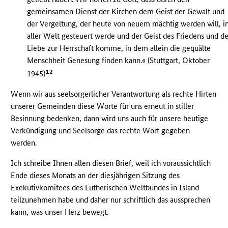
gemeinsamen Dienst der Kirchen dem Geist der Gewalt und
der Vergeltung, der heute von neuem mächtig werden will, i
aller Welt gesteuert werde und der Geist des Friedens und de
Liebe zur Herrschaft komme, in dem allein die gequälte
Menschheit Genesung finden kann.« (Stuttgart, Oktober
12
1945)
Wenn wir aus seelsorgerlicher Verantwortung als rechte Hirten
unserer Gemeinden diese Worte für uns erneut in stiller
Besinnung bedenken, dann wird uns auch für unsere heutige
Verkündigung und Seelsorge das rechte Wort gegeben
werden.
Ich schreibe Ihnen allen diesen Brief, weil ich voraussichtlich
Ende dieses Monats an der diesjährigen Sitzung des
Exekutivkomitees des Lutherischen Weltbundes in Island
teilzunehmen habe und daher nur schriftlich das aussprechen
kann, was unser Herz bewegt.