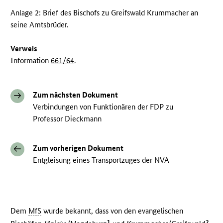
Anlage 2: Brief des Bischofs zu Greifswald Krummacher an
seine Amtsbrüder.
Verweis
Information
661/64
.
Zum nächsten Dokument
Verbindungen von Funktionären der FDP zu
Professor Dieckmann
Zum vorherigen Dokument
Entgleisung eines Transportzuges der NVA
Dem
MfS
wurde bekannt, dass von den evangelischen
1
2