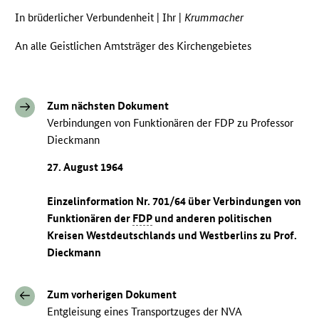
In brüderlicher Verbundenheit | Ihr |
Krummacher
An alle Geistlichen Amtsträger des Kirchengebietes
Zum nächsten Dokument
Verbindungen von Funktionären der FDP zu Professor
Dieckmann
27. August 1964
Einzelinformation Nr. 701/64 über Verbindungen von
Funktionären der
FDP
und anderen politischen
Kreisen Westdeutschlands und Westberlins zu Prof.
Dieckmann
Zum vorherigen Dokument
Entgleisung eines Transportzuges der NVA