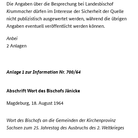
Die Angaben über die Besprechung bei Landesbischof
Krummacher
dürfen im Interesse der Sicherheit der Quelle
nicht publizistisch ausgewertet werden, während die übrigen
Angaben eventuell veröffentlicht werden können.
Anbei
2 Anlagen
Anlage 1 zur Information Nr. 700/64
Abschrift Wort des Bischofs Jänicke
Magdeburg, 18. August 1964
Wort des Bischofs an die Gemeinden der Kirchenprovinz
Sachsen zum 25. Jahrestag des Ausbruchs des 2. Weltkrieges