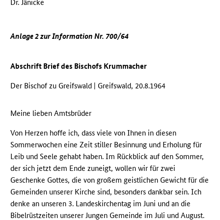
Dr. Jänicke
Anlage 2 zur Information Nr. 700/64
Abschrift Brief des Bischofs Krummacher
Der Bischof zu Greifswald | Greifswald, 20.8.1964
Meine lieben Amtsbrüder
Von Herzen hoffe ich, dass viele von Ihnen in diesen
Sommerwochen eine Zeit stiller Besinnung und Erholung für
Leib und Seele gehabt haben. Im Rückblick auf den Sommer,
der sich jetzt dem Ende zuneigt, wollen wir für zwei
Geschenke Gottes, die von großem geistlichen Gewicht für die
Gemeinden unserer Kirche sind, besonders dankbar sein. Ich
denke an unseren 3. Landeskirchentag im Juni und an die
Bibelrüstzeiten unserer Jungen Gemeinde im Juli und August.