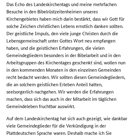
Das Echo des Landeskirchentags und meine mehrfachen
Besuche in den Bibelrüstzeitenheimen unseres
Kirchengebietes haben mich darin bestärkt, dass wir Gott für
solche Zeichen christlichen Lebens ernstlich danken sollten.
Der geistliche Impuls, den viele junge Christen durch die
Lebensgemeinschaft unter Gottes Wort neu empfangen
haben, und die geistlichen Erfahrungen, die vielen
Gemeindegliedern besonders in der Bibelarbeit und in den
Arbeitsgruppen des Kirchentages geschenkt sind, wollen nun
in den kommenden Monaten in den einzelnen Gemeinden
recht bedacht werden. Wir sollten diesen Gemeindegliedern,
die an solchem geistlichen Erleben Anteil hatten,
seelsorgerlich nachgehen. Wir werden die Erfahrungen
machen, dass sich das auch in der Mitarbeit im täglichen
Gemeindeleben fruchtbar auswirkt.
Auf dem Landeskirchentag hat sich auch gezeigt, wie dankbar
viele Gemeindeglieder für die Verkündigung in der
Plattdeutschen Sprache waren. Deshalb mache ich Sie