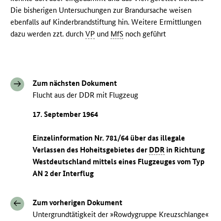
Die bisherigen Untersuchungen zur Brandursache weisen
ebenfalls auf Kinderbrandstiftung hin. Weitere Ermittlungen
dazu werden zzt. durch
VP
und
MfS
noch geführt
Zum nächsten Dokument
Flucht aus der DDR mit Flugzeug
17. September 1964
Einzelinformation Nr. 781/64 über das illegale
Verlassen des Hoheitsgebietes der
DDR
in Richtung
Westdeutschland mittels eines Flugzeuges vom Typ
AN 2 der Interflug
Zum vorherigen Dokument
Untergrundtätigkeit der »Rowdygruppe Kreuzschlange«