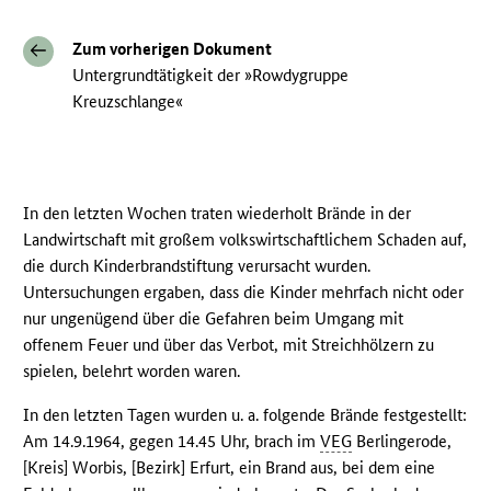
Zum vorherigen Dokument
Untergrundtätigkeit der »Rowdygruppe
Kreuzschlange«
In den letzten Wochen traten wiederholt Brände in der
Landwirtschaft mit großem volkswirtschaftlichem Schaden auf,
die durch Kinderbrandstiftung verursacht wurden.
Untersuchungen ergaben, dass die Kinder mehrfach nicht oder
nur ungenügend über die Gefahren beim Umgang mit
offenem Feuer und über das Verbot, mit Streichhölzern zu
spielen, belehrt worden waren.
In den letzten Tagen wurden u. a. folgende Brände festgestellt:
Am 14.9.1964, gegen 14.45 Uhr, brach im
VEG
Berlingerode,
[Kreis] Worbis, [Bezirk] Erfurt, ein Brand aus, bei dem eine