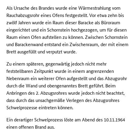
Als Ursache des Brandes wurde eine Wärmestrahlung vom
Rauchabzugsrohr eines Ofens festgestellt. Vor etwa zehn bis
zwölf Jahren wurde ein Raum dieser Baracke als Büroraum
eingerichtet und ein Schornstein hochgezogen, um für diesen
Raum einen Ofen aufstellen zu können. Zwischen Schornstein
und Barackenwand entstand ein Zwischenraum, der mit einem
Brett ausgefüllt und verputzt wurde.
Zu einem späteren, gegenwärtig jedoch nicht mehr
feststellbaren Zeitpunkt wurde in einem angrenzenden
Nebenraum ein weiterer Ofen aufgestellt und das Abzugsrohr
durch die Wand und obengenanntes Brett geführt. Beim
Anbringen des 2. Abzugsrohres wurde jedoch nicht beachtet,
dass durch das unsachgemäße Verlegen des Abzugsrohres
Schwelprozesse eintreten können.
Ein derartiger Schwelprozess löste am Abend des 10.11.1964
einen offenen Brand aus.