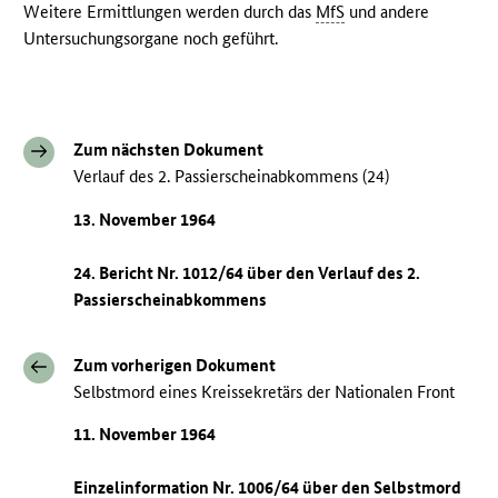
Weitere Ermittlungen werden durch das
MfS
und andere
Untersuchungsorgane noch geführt.
Zum nächsten Dokument
Verlauf des 2. Passierscheinabkommens (24)
13. November 1964
24. Bericht Nr. 1012/64 über den Verlauf des 2.
Passierscheinabkommens
Zum vorherigen Dokument
Selbstmord eines Kreissekretärs der Nationalen Front
11. November 1964
Einzelinformation Nr. 1006/64 über den Selbstmord