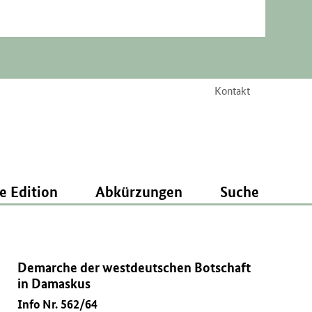
Kontakt
e Edition
Abkürzungen
Suche
Demarche der westdeutschen Botschaft
in Damaskus
Info Nr. 562/64