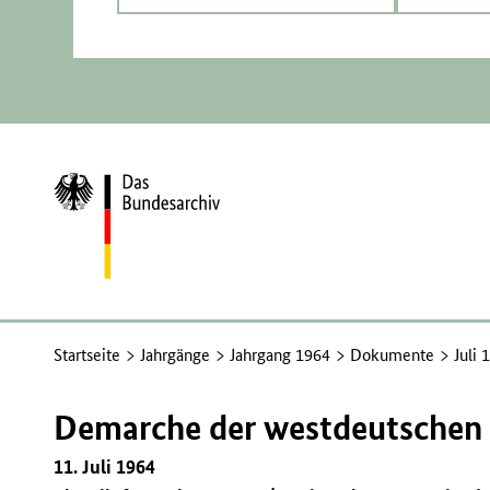
Zur
Startseite
Startseite
Jahrgänge
Jahrgang 1964
Dokumente
Juli 
Demarche der westdeutschen 
11. Juli 1964