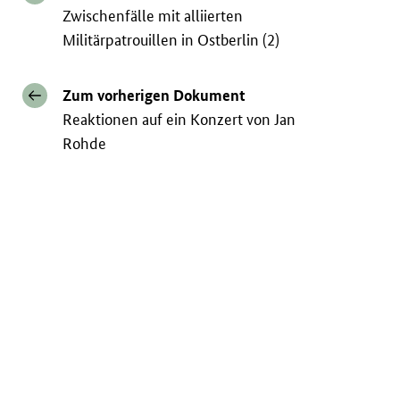
Zwischenfälle mit alliierten
Militärpatrouillen in Ostberlin (2)
Zum vorherigen Dokument
Reaktionen auf ein Konzert von Jan
Rohde