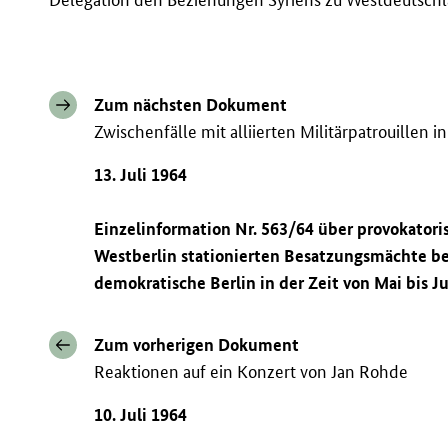
Zum nächsten Dokument
Zwischenfälle mit alliierten Militärpatrouillen in
13. Juli 1964
Einzelinformation Nr. 563/64 über provokatori
Westberlin stationierten Besatzungsmächte bei
demokratische Berlin in der Zeit von Mai bis J
Zum vorherigen Dokument
Reaktionen auf ein Konzert von Jan Rohde
10. Juli 1964