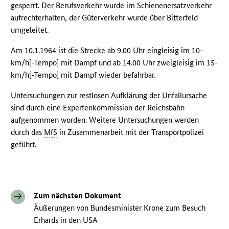
gesperrt. Der Berufsverkehr wurde im Schienenersatzverkehr
aufrechterhalten, der Güterverkehr wurde über Bitterfeld
umgeleitet.
Am 10.1.1964 ist die Strecke ab 9.00 Uhr eingleisig im 10-
km/h[-Tempo] mit Dampf und ab 14.00 Uhr zweigleisig im 15-
km/h[-Tempo] mit Dampf wieder befahrbar.
Untersuchungen zur restlosen Aufklärung der Unfallursache
sind durch eine Expertenkommission der Reichsbahn
aufgenommen worden. Weitere Untersuchungen werden
durch das
MfS
in Zusammenarbeit mit der Transportpolizei
geführt.
Zum nächsten Dokument
Äußerungen von Bundesminister Krone zum Besuch
Erhards in den USA