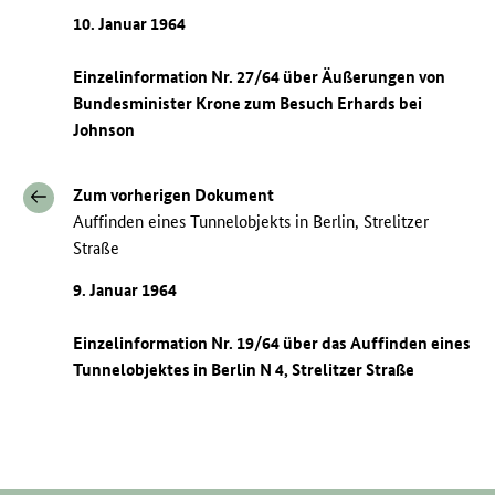
10. Januar 1964
Einzelinformation Nr. 27/64 über Äußerungen von
Bundesminister Krone zum Besuch Erhards bei
Johnson
Zum vorherigen Dokument
Auffinden eines Tunnelobjekts in Berlin, Strelitzer
Straße
9. Januar 1964
Einzelinformation Nr. 19/64 über das Auffinden eines
Tunnelobjektes in Berlin N 4, Strelitzer Straße