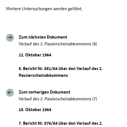
Weitere Untersuchungen werden geführt.
Zum nächsten Dokument
Verlauf des 2. Passierscheinabkommens (8)
12. Oktober 1964
8. Bericht Nr. 881/64 über den Verlauf des 2.
Passierscheinabkommens
Zum vorherigen Dokument
Verlauf des 2. Passierscheinabkommens (7)
10. Oktober 1964
7. Bericht Nr. 876/64 über den Verlauf des 2.